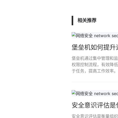
相关推荐
堡垒机如何提升
堡垒机通过集中管理和监
权限控制流程，有效降低
于任务，提高工作效率。
安全意识评估是
安全意识评估是衡量组织