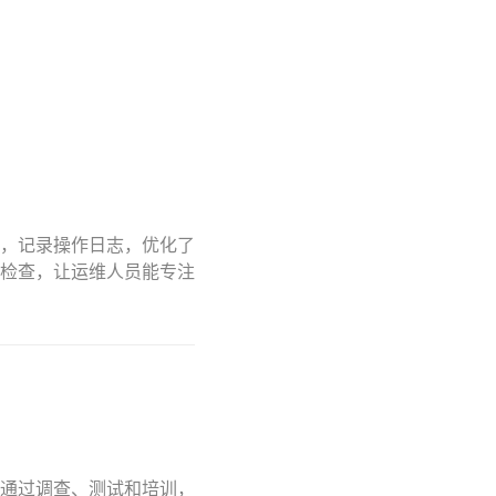
，记录操作日志，优化了
检查，让运维人员能专注
通过调查、测试和培训，