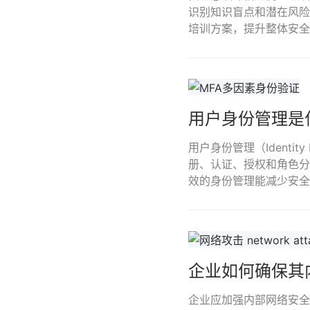
识别知识盲点和潜在风险
培训方案，提升整体安全
用户身份管理是
用户身份管理（Identi
册、认证、授权和角色分
效的身份管理能减少安全
企业如何确保其
企业应加强内部网络安全