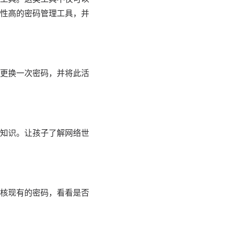
性高的密码管理工具，并
更换一次密码，并将此活
知识。让孩子了解网络世
核现有的密码，看看是否