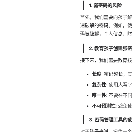
1. 弱密码的风险
首先，我们需要向孩子解
速破解的密码。例如，使
码被破解，个人信息、财
2. 教育孩子创建强
接下来，我们需要教育孩
长度
: 密码越长，
复杂性
: 使用大
唯一性
: 不要在
不可预测性
: 避
3. 密码管理工具的
对于孩子来说，记住一个