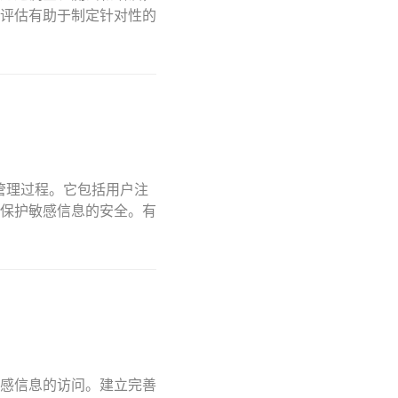
评估有助于制定针对性的
限的管理过程。它包括用户注
保护敏感信息的安全。有
感信息的访问。建立完善