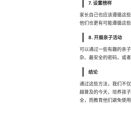
7. 设置榜样
家长自己也应该遵循这些
他们也更有可能遵循这些
8. 开展亲子活动
可以通过一些有趣的亲子
杂、最安全的密码，或者
结论
通过这些方法，我们不仅
越普及的今天，培养孩子
全，而教育他们避免使用