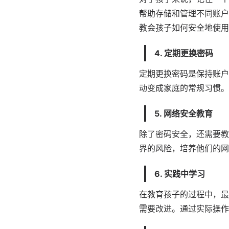
帮助存储和管理不同账户
教会孩子如何安全地使用
4. 定期更换密码
定期更换密码是保持账户
动变成家庭的常规习惯。
5. 网络安全教育
除了密码安全，还需要教
界的风险，培养他们的网
6. 实践中学习
在教育孩子的过程中，最
需要改进。通过实际操作