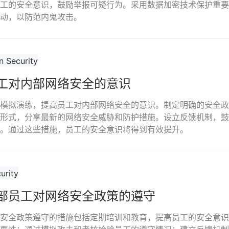
工的安全意识，鼓励举报可疑行为。采用数据加密技术保护重要
动，以防范内鬼攻击。
工对内部网络安全的意识
模拟演练，提高员工对内部网络安全的意识。制定明确的安全政
形式，分享最新的网络安全威胁和防护措施。设立反馈机制，鼓
。通过这些措施，员工的安全意识将得到有效提升。
部员工对网络安全政策的遵守
安全政策遵守的措施包括定期培训和教育，提高员工的安全意识