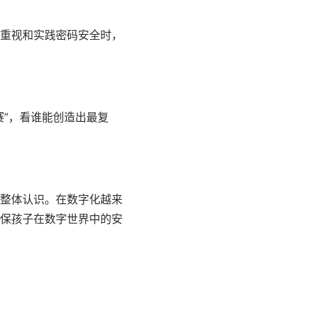
重视和实践密码安全时，
”，看谁能创造出最复
整体认识。在数字化越来
保孩子在数字世界中的安