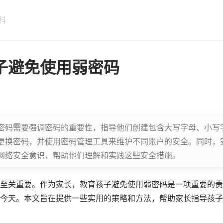
科
子避免使用弱密码
密码需要强调密码的重要性，指导他们创建包含大写字母、小写
更换密码，并使用密码管理工具来维护不同账户的安全。同时，
网络安全意识，帮助他们理解和实践这些安全措施。
至关重要。作为家长，教育孩子避免使用
弱密码
是一项重要的责
今天。本文旨在提供一些实用的策略和方法，帮助家长指导孩子