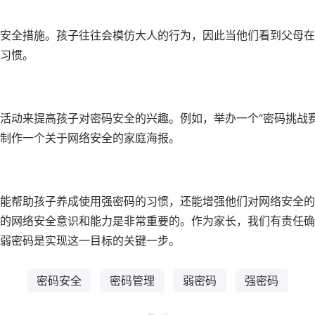
安全措施。孩子往往会模仿大人的行为，因此当他们看到父母在
习惯。
活动来提高孩子对密码安全的兴趣。例如，举办一个“密码挑战赛
制作一个关于网络安全的家庭海报。
能帮助孩子养成使用强密码的习惯，还能增强他们对网络安全的
的网络安全意识和能力是非常重要的。作为家长，我们有责任确
弱密码是实现这一目标的关键一步。
密码安全
密码管理
弱密码
强密码