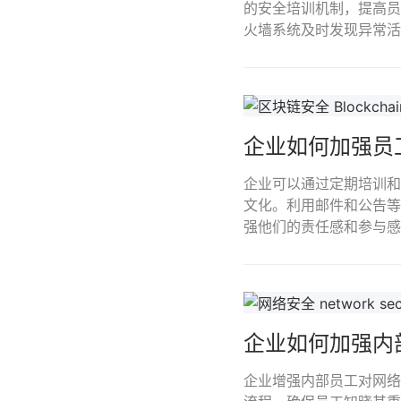
的安全培训机制，提高员
火墙系统及时发现异常活
企业如何加强员
企业可以通过定期培训和
文化。利用邮件和公告等
强他们的责任感和参与感
企业如何加强内
企业增强内部员工对网络