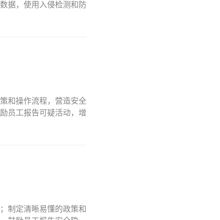
数据，使用入侵检测和防
策和操作流程，营造安全
励员工报告可疑活动，增
；制定清晰易懂的政策和