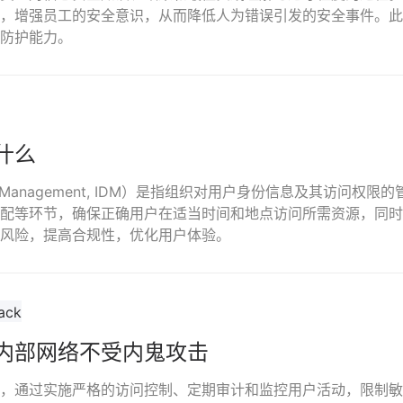
，增强员工的安全意识，从而降低人为错误引发的安全事件。此
防护能力。
什么
ty Management, IDM）是指组织对用户身份信息及其访问权
配等环节，确保正确用户在适当时间和地点访问所需资源，同时
风险，提高合规性，优化用户体验。
内部网络不受内鬼攻击
，通过实施严格的访问控制、定期审计和监控用户活动，限制敏