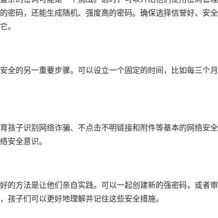
的密码，还能生成随机、强度高的密码。确保选择信誉好、安全
它。
安全的另一重要步骤。可以设立一个固定的时间，比如每三个月
育孩子识别网络诈骗、不点击不明
链接
和附件等基本的网络安全
络安全意识。
好的方法是让他们亲自实践。可以一起创建新的强密码，或者审
，孩子们可以更好地理解并记住这些安全措施。