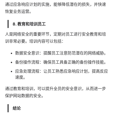
通过应急响应计划的实施，能够降低潜在的损失，并快速
恢复业务运营。
8. 教育和培训员工
人是网络安全的重要环节，定期对员工进行安全教育和培
训非常必要。培训内容可以包括：
数据安全意识：提醒员工注意防范潜在的网络威胁。
备份操作流程：确保员工具备正确的备份操作技能。
应急处理流程：让员工熟悉应急响应计划，提高反应
速度。
通过教育和培训，可以提升全员的安全意识，从而进一步
保护网站数据的安全。
结论