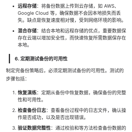
远程存储
：将备份数据上传到云存储，如 AWS、
Google Cloud 等，确保数据不会因本地损失而丢
失。缺点是恢复速度相对慢，受到网络环境的影响。
混合存储
：结合本地和远程存储的优点，重要数据保
存在云端以增加安全性，而快速恢复所需数据保存在
本地。
6. 定期测试备份的可用性
制定完备份策略后，必须定期测试备份的可用性。测试的
步骤包括：
恢复演练
：定期从备份中恢复数据，确保备份的完整
性和可用性。
检查备份日志
：查看备份过程中的日志文件，确认操
作是否成功，以及是否出现错误。
验证数据完整性
：通过校验和等方法检查备份数据的