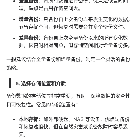
全量备份
：将所有数据进行备份，优点是恢复时间
短，缺点是占用存储空间大。
增量备份
：只备份自上次备份以来发生变化的数据，
节省存储空间，但恢复时需要合并多个备份文件。
差异备份
：备份自上次全量备份以来的所有变化数
据，恢复时相对简单，但存储空间相对增量备份多。
一般建议结合全量备份和增量备份，制定一个灵活的备份
策略。
5. 选择存储位置和介质
备份数据的存储位置非常重要，有助于保障数据的安全性
和可恢复性。常见的存储位置有：
本地存储
：如外部硬盘、NAS 等设备，优点是备份
和恢复速度快，但在自然灾害或设备故障时容易丢
失。