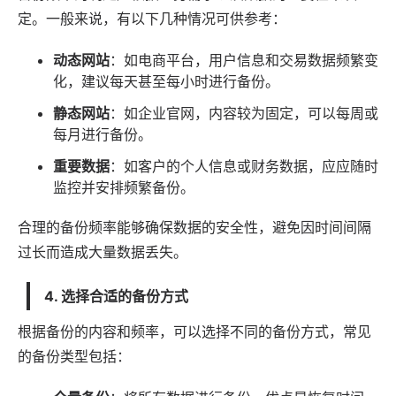
定。一般来说，有以下几种情况可供参考：
动态网站
：如电商平台，用户信息和交易数据频繁变
化，建议每天甚至每小时进行备份。
静态网站
：如企业官网，内容较为固定，可以每周或
每月进行备份。
重要数据
：如客户的个人信息或财务数据，应应随时
监控并安排频繁备份。
合理的备份频率能够确保数据的安全性，避免因时间间隔
过长而造成大量数据丢失。
4. 选择合适的备份方式
根据备份的内容和频率，可以选择不同的备份方式，常见
的备份类型包括：