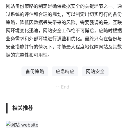
网站备份策略的制定是确保数据安全的关键环节之一。通
过系统的评估和合理的规划，可以制定出切实可行的备份
策略，降低因数据丢失带来的风险。需要强调的是，互联
网环境变化迅速，网站安全工作绝不可懈怠，应随时根据
业务需求和外部环境进行调整和优化。最终只有在备份与
安全措施并行的情况下，才能最大程度地保障网站及其数
据的完整性和可用性。
备份策略
应急响应
网站安全
-- End --
相关推荐