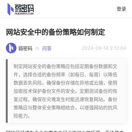
登录
网站安全中的备份策略如何制定
in
2024-09-14 2:13:04
弱密码
问答
制定网站安全的备份策略应包括定期备份数据和文
件，选择合适的备份频率（如每日、每周）以降低
数据丢失风险。确保备份存储在异地或云端，使用
加密技术保护备份文件的安全。定期测试备份的恢
复过程，确保在灾难发生时能迅速恢复网站。备份
策略应与整体安全策略相结合，以增强网站的抗风
险能力。