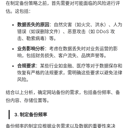
在制定备份策略之前，首先需要对可能面临的风险进行评
估。这包括：
数据丢失的原因
：自然灾害（如火灾、洪水）、人为
错误（如误删除文件）、恶意攻击（如 DDoS 攻
击、勒索病毒）等。
业务影响分析
：考虑在数据丢失时对业务运营的影
响，包括财务损失、客户流失、品牌声誉等。
合规要求
：某些行业如金融、医疗等对于数据保存和
恢复有严格的法规要求，需明确这些要求以避免
法律
风险。
结合以上分析，确定网站备份的需求，包括备份频率、备
份内容、存储位置等。
3. 制定备份频率
备份频率的制定应根据业务需求以及数据的重要性来决