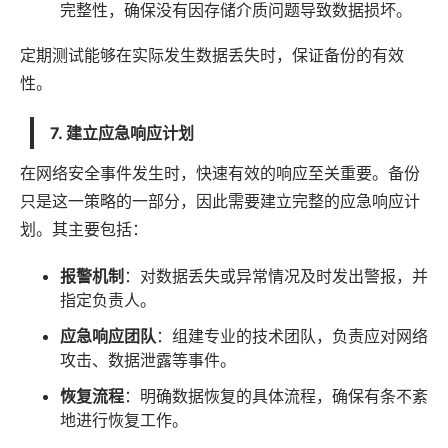
完整性，确保没有因存储介质问题导致数据损坏。
定期测试能够在实际发生数据丢失时，保证备份的有效
性。
7. 建立应急响应计划
在网络安全事件发生时，快速有效的响应至关重要。备份
只是这一策略的一部分，因此需要建立完整的应急响应计
划。其主要包括：
报警机制
：对数据丢失或异常情况及时发出警报，并
指定负责人。
应急响应团队
：组建专业的技术团队，负责应对网络
攻击、数据泄露等事件。
恢复流程
：明确数据恢复的具体流程，确保有条不紊
地进行恢复工作。