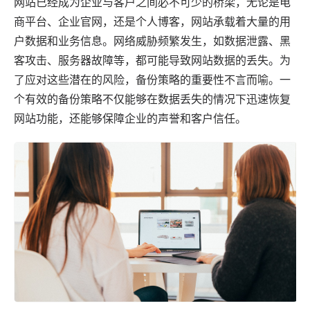
网站已经成为企业与客户之间必不可少的桥梁，无论是电
商平台、企业官网，还是个人博客，网站承载着大量的用
户数据和业务信息。网络威胁频繁发生，如数据泄露、黑
客攻击、服务器故障等，都可能导致网站数据的丢失。为
了应对这些潜在的风险，备份策略的重要性不言而喻。一
个有效的备份策略不仅能够在数据丢失的情况下迅速恢复
网站功能，还能够保障企业的声誉和客户信任。