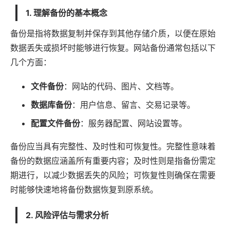
1. 理解备份的基本概念
备份是指将数据复制并保存到其他存储介质，以便在原始
数据丢失或损坏时能够进行恢复。网站备份通常包括以下
几个方面：
文件备份
：网站的代码、图片、文档等。
数据库备份
：用户信息、留言、交易记录等。
配置文件备份
：服务器配置、网站设置等。
备份应当具有完整性、及时性和可恢复性。完整性意味着
备份的数据应涵盖所有重要内容；及时性则是指备份需定
期进行，以减少数据丢失的风险；可恢复性则确保在需要
时能够快速地将备份数据恢复到原系统。
2. 风险评估与需求分析