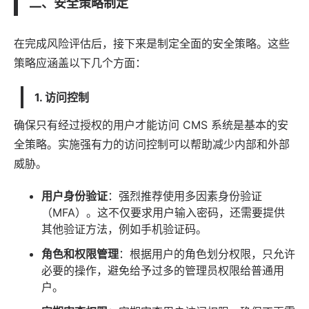
二、安全策略制定
在完成风险评估后，接下来是制定全面的安全策略。这些
策略应涵盖以下几个方面：
1. 访问控制
确保只有经过授权的用户才能访问 CMS 系统是基本的安
全策略。实施强有力的访问控制可以帮助减少内部和外部
威胁。
用户身份验证
：强烈推荐使用多因素身份验证
（MFA）。这不仅要求用户输入密码，还需要提供
其他验证方法，例如手机验证码。
角色和权限管理
：根据用户的角色划分权限，只允许
必要的操作，避免给予过多的管理员权限给普通用
户。