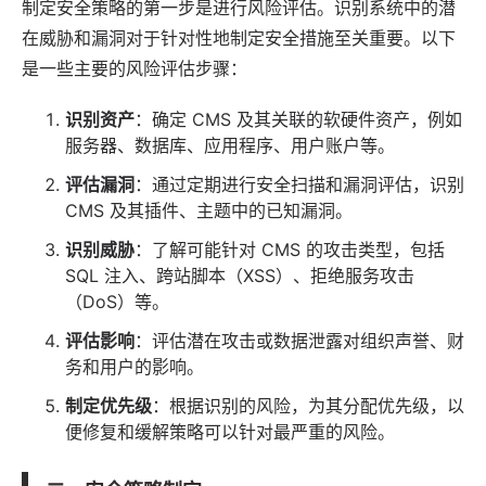
制定安全策略的第一步是进行风险评估。识别系统中的潜
在威胁和漏洞对于针对性地制定安全措施至关重要。以下
是一些主要的风险评估步骤：
识别资产
：确定 CMS 及其关联的软硬件资产，例如
服务器、数据库、应用程序、用户账户等。
评估漏洞
：通过定期进行安全扫描和漏洞评估，识别
CMS 及其插件、主题中的已知漏洞。
识别威胁
：了解可能针对 CMS 的攻击类型，包括
SQL 注入、跨站脚本（XSS）、拒绝服务攻击
（DoS）等。
评估影响
：评估潜在攻击或数据泄露对组织声誉、财
务和用户的影响。
制定优先级
：根据识别的风险，为其分配优先级，以
便修复和缓解策略可以针对最严重的风险。