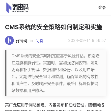
登录
CMS系统的安全策略如何制定和实施
in
2024-09-14 9:56:57
弱密码
问答
CMS系统的安全策略制定应基于风险评估，识别潜
在威胁和脆弱性。实施时，需加强访问控制、定期
更新和补丁管理、数据加密和备份、以及用户培
训。定期进行安全审计和监测，确保策略的有效性
和适应性，及时响应安全事件。最终目标是保护网
站数据和用户隐私。
其广泛
应用
于网站创建、内容发布和在线管理，随着网络