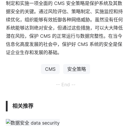
制定和实施一项全面的 CMS 安全策略是保护系统及其数
据安全的关键。通过风险评估、策略制定、实施监控和持
续优化，组织能够有效抵御各种网络威胁。虽然没有任何
系统能够达到绝对安全，但通过这些措施，可以大大降低
潜在风险，保护 CMS 的正常运行与数据完整性。在当今
信息化高度发展的社会中，保护好 CMS 系统的安全是保
证企业生存和发展的基础。
CMS
安全策略
-- End --
相关推荐