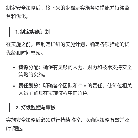
制定安全策略后，接下来的步骤是实施各项措施并持续监
督和优化。
1. 制定实施计划
在实施之前，应制定详细的实施计划，确定各项措施的优
先级和时间框架。
资源分配
：确保有足够的人力、财力和技术支持安全
策略的实施。
责任划分
：明确各个团队和个人的责任，使每位相关
人员了解其在实施过程中的角色。
2. 持续监控与审核
实施安全策略后必须进行持续监控，以确保策略有效并及
时调整。