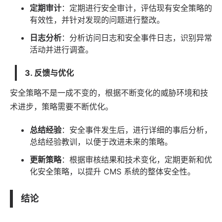
定期审计
：定期进行安全审计，评估现有安全策略的
有效性，并针对发现的问题进行整改。
日志分析
：分析访问日志和安全事件日志，识别异常
活动并进行调查。
3. 反馈与优化
安全策略不是一成不变的，根据不断变化的威胁环境和技
术进步，策略需要不断优化。
总结经验
：安全事件发生后，进行详细的事后分析，
总结经验教训，以便于改进未来的策略。
更新策略
：根据审核结果和技术变化，定期更新和优
化安全策略，以提升 CMS 系统的整体安全性。
结论