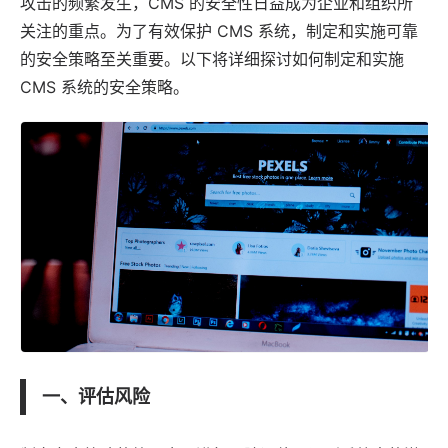
攻击的频繁发生，CMS 的安全性日益成为企业和组织所
关注的重点。为了有效保护
CMS 系统
，制定和实施可靠
的安全策略至关重要。以下将详细探讨如何制定和实施
CMS 系统的安全策略。
一、评估风险