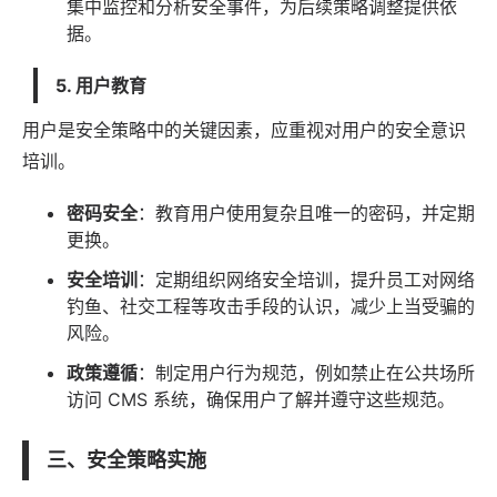
集中监控和分析安全事件，为后续策略调整提供依
据。
5. 用户教育
用户是安全策略中的关键因素，应重视对用户的安全意识
培训。
密码安全
：教育用户使用复杂且唯一的密码，并定期
更换。
安全培训
：定期组织网络安全培训，提升员工对网络
钓鱼、社交工程等攻击手段的认识，减少上当受骗的
风险。
政策遵循
：制定用户行为规范，例如禁止在公共场所
访问 CMS 系统，确保用户了解并遵守这些规范。
三、安全策略实施