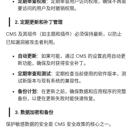
定期审查权限
：定期审查用户访问权限，确保不再需
要访问的用户及时撤销权限。
2. 定期更新和补丁管理
CMS 及其组件（如主题和插件）必须保持最新，以防止
已知漏洞被攻击者利用。
自动更新
：如果可能，通过 CMS 的设置启用自动更
新功能，确保及时获得安全补丁。
定期审查和测试
：定期检查当前使用的
软件
版本，测
试新版本与现有系统的兼容性。
备份计划
：在更新之前，确保数据和应用程序的完整
备份，以便在更新失败时能快速恢复。
3. 数据加密和备份
保护敏感数据的安全是 CMS 安全政策的核心之一。