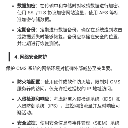
数据加密
：在传输中和存储时对敏感数据进行加密。
使用 SSL/TLS 协议加密网站流量，使用 AES 等标
准加密存储数据。
定期备份
：定期进行数据备份，确保在系统遭到攻击
或数据丢失时能够恢复。备份应存储在安全的位置，
并定期进行恢复测试。
4. 网络安全防护
保护 CMS 系统的网络环境对抵御外部威胁至关重要。
防火墙配置
：使用硬件或软件防火墙，限制对 CMS
服务器的访问，仅允许经过授权的 IP 地址访问。
入侵检测和响应
：考虑部署入侵检测系统（IDS）和
入侵防御系统（IPS），监控网络流量并及时响应可
疑活动。
安全监控
：使用安全信息与事件管理（SIEM）系统