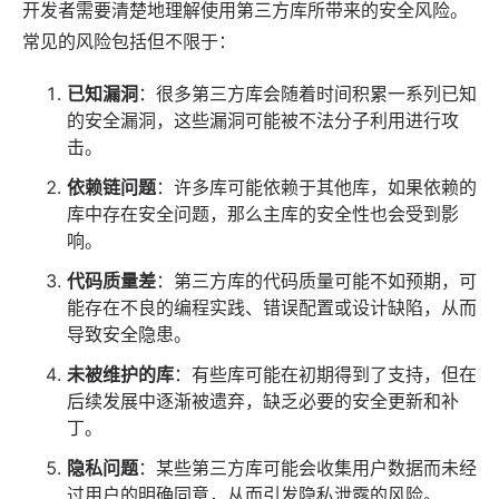
开发者需要清楚地理解使用第三方库所带来的安全风险。
常见的风险包括但不限于：
已知漏洞
：很多第三方库会随着时间积累一系列已知
的安全漏洞，这些漏洞可能被不法分子利用进行攻
击。
依赖链问题
：许多库可能依赖于其他库，如果依赖的
库中存在安全问题，那么主库的安全性也会受到影
响。
代码质量差
：第三方库的代码质量可能不如预期，可
能存在不良的编程实践、错误配置或设计缺陷，从而
导致安全隐患。
未被维护的库
：有些库可能在初期得到了支持，但在
后续发展中逐渐被遗弃，缺乏必要的安全更新和补
丁。
隐私问题
：某些第三方库可能会收集用户数据而未经
过用户的明确同意，从而引发隐私泄露的风险。