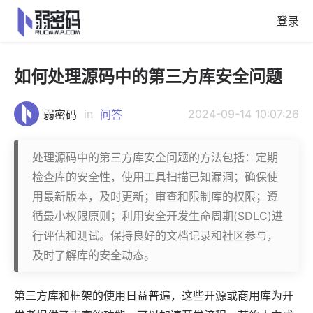
登录
如何处理源码中的第三方库安全问题
in
2024-09-14 10:07:26
弱密码
问答
处理源码中的第三方库安全问题的方法包括：定期
检查库的安全性，使用工具扫描已知漏洞；确保使
用最新版本，及时更新；审查和限制库的权限；遵
循最小权限原则；利用安全开发生命周期(SDLC)进
行评估和测试。保持良好的文档记录和社区参与，
及时了解库的安全动态。
第三方库和框架的使用日益普遍，这些开源或商用库为开