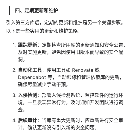
四、定期更新和维护
引入第三方库后，定期的更新和维护是另一个关键步骤。
以下是一些实用的更新和维护策略：
跟踪更新
：定期检查所用库的更新通知和安全公告，
及时实施更新，避免因使用旧版本而导致的安全漏
洞。
自动化工具
：使用工具如 Renovate 或
Dependabot 等，自动跟踪和管理依赖库的更新，
确保尽量减少手动干预。
入侵检测
：部署入侵检测系统，监控
软件
的运行环
境，一旦发现异常行为，及时通知开发团队进行调
查。
后续审计
：当库有重大更新时，应重新进行安全审
计，确认更新没有引入新的安全问题。