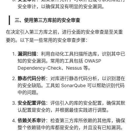
安全审计，以确保其没有明显的安全漏洞。
三、使用第三方库前的安全审查
在决定引入第三方库之前，进行全面的安全审查是至关重
要的。以下是一些常用的安全审查步骤：
漏洞扫描
：利用自动化工具扫描所选库，识别其中已
知的安全漏洞。常用的工具包括 OWASP
Dependency-Check、Nessus 等。
静态代码分析
：对库进行静态代码分析，以识别潜在
的安全缺陷。工具如 SonarQube 可以帮助识别代码
中的问题。
安全配置评估
：评估引入的库的安全配置，确保其默
认配置是安全的，并根据最佳实践进行调整。
依赖关系审计
：检查第三方库所依赖的其他库，确保
整个依赖链中的库都是安全的，并且没有已知漏洞。