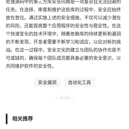
处理源码中的第三方库安全问题是一项复杂且无法回避的
任务。在选择、审查和维护这些库的过程中，安全应始终
放在首位。通过实施上述的安全措施，不仅可以减少潜在
的风险，还能提高整个应用程序的安全性与稳定性。在这
个快速变化的技术环境中，随着依赖库的持续更新和漏洞
的不断发现，开发者需要不断学习和适应，以应对新的挑
战。在这一过程中，安全文化的建立与团队的协作也是不
可或缺的，确保每个团队成员都具备必要的安全意识，以
共同维护软件的安全性。
安全漏洞
自动化工具
-- End --
相关推荐