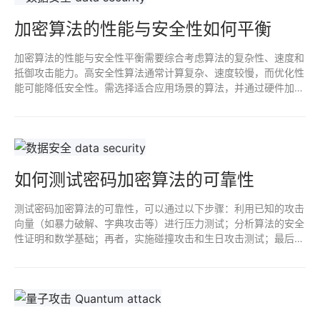
加密算法的性能与安全性如何平衡
加密算法的性能与安全性平衡需要综合考虑算法的复杂性、速度和
抵御攻击能力。高安全性算法通常计算复杂、速度较慢，而优化性
能可能降低安全性。需选择适合应用场景的算法，并通过硬件加
速、并行处理等技术提高性能，同时保持必要的安全级别，确保信
息保护。
如何测试密码加密算法的可靠性
测试密码加密算法的可靠性，可以通过以下步骤：利用已知的攻击
向量（如暴力破解、字典攻击等）进行压力测试；分析算法的安全
性证明和数学基础；再者，实施碰撞攻击和生日攻击测试；最后，
评估算法在实际应用中的性能与适应性，包括密码强度和计算成
本。多方面评估确保其安全性和稳定性。