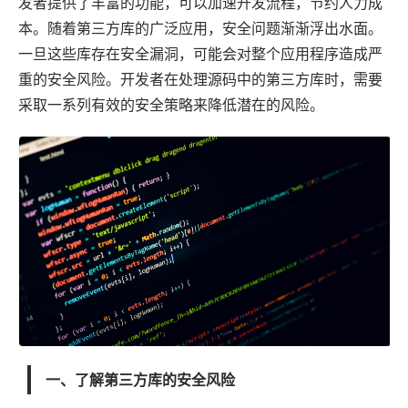
发者提供了丰富的功能，可以加速开发流程，节约人力成
本。随着第三方库的广泛
应用
，安全问题渐渐浮出水面。
一旦这些库存在安全漏洞，可能会对整个应用程序造成严
重的安全风险。开发者在处理源码中的第三方库时，需要
采取一系列有效的安全策略来降低潜在的风险。
一、了解第三方库的安全风险