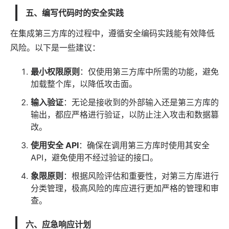
五、编写代码时的安全实践
在集成第三方库的过程中，遵循安全编码实践能有效降低
风险。以下是一些建议：
最小权限原则
：仅使用第三方库中所需的功能，避免
加载整个库，以降低攻击面。
输入验证
：无论是接收到的外部输入还是第三方库的
输出，都应严格进行验证，以防止注入攻击和数据篡
改。
使用安全 API
：确保在调用第三方库时使用其安全
API，避免使用不经过验证的接口。
象限原则
：根据风险评估和重要性，对第三方库进行
分类管理，极高风险的库应进行更加严格的管理和审
查。
六、应急响应计划