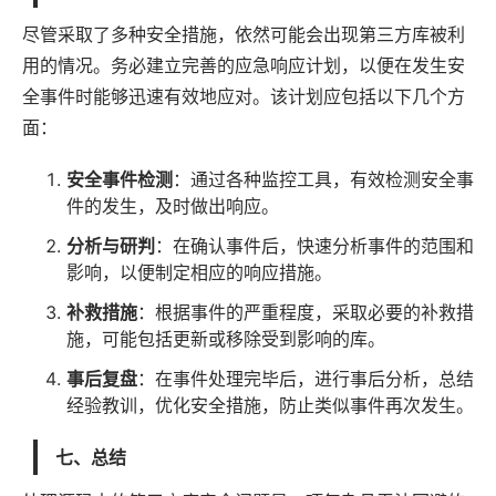
尽管采取了多种安全措施，依然可能会出现第三方库被利
用的情况。务必建立完善的应急响应计划，以便在发生安
全事件时能够迅速有效地应对。该计划应包括以下几个方
面：
安全事件检测
：通过各种监控工具，有效检测安全事
件的发生，及时做出响应。
分析与研判
：在确认事件后，快速分析事件的范围和
影响，以便制定相应的响应措施。
补救措施
：根据事件的严重程度，采取必要的补救措
施，可能包括更新或移除受到影响的库。
事后复盘
：在事件处理完毕后，进行事后分析，总结
经验教训，优化安全措施，防止类似事件再次发生。
七、总结