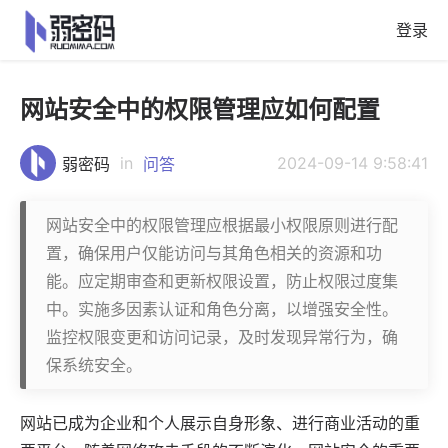
登录
网站安全中的权限管理应如何配置
in
2024-09-14 9:58:41
弱密码
问答
网站安全中的权限管理应根据最小权限原则进行配
置，确保用户仅能访问与其角色相关的资源和功
能。应定期审查和更新权限设置，防止权限过度集
中。实施多因素认证和角色分离，以增强安全性。
监控权限变更和访问记录，及时发现异常行为，确
保系统安全。
网站已成为企业和个人展示自身形象、进行商业活动的重