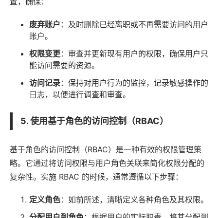
置，确保：
废弃账户
：及时删除已经离职或不再需要访问的用户
账户。
权限变更
：审查并更新现有用户的权限，确保用户只
能访问需要的资源。
访问记录
：保持对用户行为的监控，记录敏感操作的
日志，以便进行调查和审查。
5. 使用基于角色的访问控制（RBAC）
基于角色的访问控制（RBAC）是一种有效的权限管理策
略。它通过将访问权限与用户角色关联来简化权限分配的
复杂性。实施 RBAC 的时候，通常遵循以下步骤：
定义角色
：如前所述，清晰定义各种角色及其权限。
分配用户到角色
：根据用户的实际职责，将其分配到