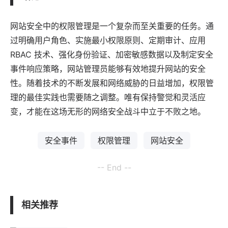
网站安全中的权限管理是一个复杂而至关重要的任务。通
过明确用户角色、实施最小权限原则、定期审计、
应用
RBAC 技术、强化身份验证、加密敏感数据以及制定安全
事件响应策略，网站管理员能够有效地提升网站的安全
性。随着技术的不断发展和网络威胁的日益增加，权限管
理的最佳实践也需要随之调整。唯有保持警觉和灵活应
变，才能在这场无形的网络安全战斗中立于不败之地。
安全事件
权限管理
网站安全
-- End --
相关推荐