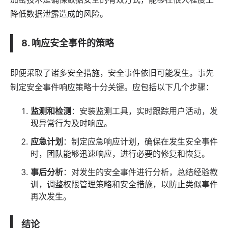
降低数据泄露造成的风险。
8. 响应安全事件的策略
即便采取了诸多安全措施，安全事件依旧可能发生。事先
制定安全事件响应策略十分关键。应包括以下几个步骤：
监测和检测
：安装监测工具，实时跟踪用户活动，发
现异常行为及时响应。
应急计划
：制定应急响应计划，确保在发生安全事件
时，团队能够迅速响应，进行必要的修复和恢复。
事后分析
：对发生的安全事件进行分析，总结经验教
训，调整权限管理策略和安全措施，以防止类似事件
再次发生。
结论