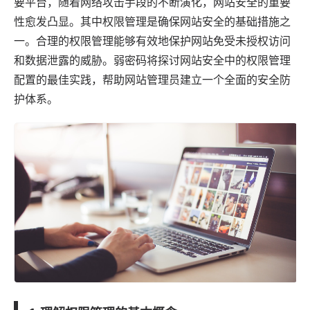
要平台，随着网络攻击手段的不断演化，网站安全的重要
性愈发凸显。其中权限管理是确保网站安全的基础措施之
一。合理的权限管理能够有效地保护网站免受未授权访问
和数据泄露的威胁。
弱密码
将探讨网站安全中的权限管理
配置的最佳实践，帮助网站管理员建立一个全面的安全防
护体系。