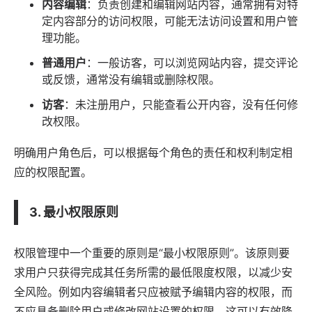
内容编辑
：负责创建和编辑网站内容，通常拥有对特
定内容部分的访问权限，可能无法访问设置和用户管
理功能。
普通用户
：一般访客，可以浏览网站内容，提交评论
或反馈，通常没有编辑或删除权限。
访客
：未注册用户，只能查看公开内容，没有任何修
改权限。
明确用户角色后，可以根据每个角色的责任和权利制定相
应的权限配置。
3. 最小权限原则
权限管理中一个重要的原则是“最小权限原则”。该原则要
求用户只获得完成其任务所需的最低限度权限，以减少安
全风险。例如内容编辑者只应被赋予编辑内容的权限，而
不应具备删除用户或修改网站设置的权限。这可以有效降