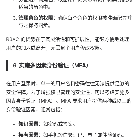
适当的角色中。
管理角色的权限
：确保每个角色的权限被准确配置并
与之保持同步。
RBAC 的优势在于其灵活性和可扩展性，能够方便地处理
用户的加入或离开，无需逐个用户修改权限。
6. 实施多因素身份验证（MFA）
在用户登录时，单一的用户名和密码往往无法提供足够的
安全保障。为了增强权限管理的安全性，可以考虑实施多
因素身份验证（MFA）。MFA 要求用户提供两种或以上的
身份验证因素，通常包括：
知识因素
：如密码或答案。
持有因素
：如手机短信验证码、电子邮件验证码。