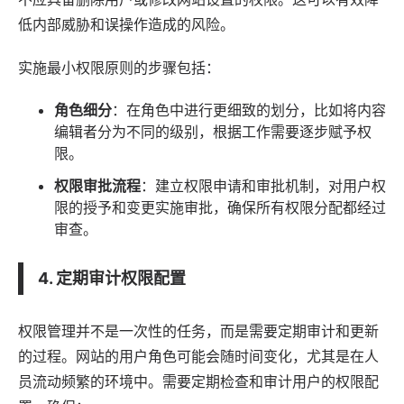
低内部威胁和误操作造成的风险。
实施最小权限原则的步骤包括：
角色细分
：在角色中进行更细致的划分，比如将内容
编辑者分为不同的级别，根据工作需要逐步赋予权
限。
权限审批流程
：建立权限申请和审批机制，对用户权
限的授予和变更实施审批，确保所有权限分配都经过
审查。
4. 定期审计权限配置
权限管理并不是一次性的任务，而是需要定期审计和更新
的过程。网站的用户角色可能会随时间变化，尤其是在人
员流动频繁的环境中。需要定期检查和审计用户的权限配