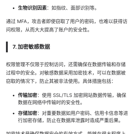
生物识别因素
：如指纹、面部识别等。
通过 MFA，攻击者即使窃取了用户的密码，也难以获得访
问权限，从而大大提高了账户的安全性。
7. 加密敏感数据
权限管理不仅限于控制访问，还需确保在数据传输和存储
过程中的安全。对敏感数据采用加密技术，可以在数据被
窃取的情况下，防止其被非法使用。具体措施包括：
传输加密
：使用 SSL/TLS 加密网站数据传输，确保
数据在网络中传输时的安全性。
存储加密
：对重要数据如用户密码、信用卡信息等进
行加密存储，防止在数据库泄露时造成严重后果。
加密技术是确保数据安全的有效方式，能够在很大程度上