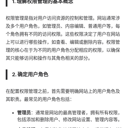
1. 理解权限管理的基本概念
权限管理是指对用户访问资源的控制和管理。网站通常涉
及多个用户角色，如管理员、内容编辑、普通用户等，每
个角色拥有不同的访问权限。这些权限决定了用户在网站
上可以进行哪些操作，如查看、编辑或删除内容。权限管
理的核心在于为不同的用户角色分配相应的权限，以确保
其只能够访问和操作与其角色相关的部分。
2. 确定用户角色
在配置权限管理之前，首先需要明确网站上的用户角色及
其职责。最常见的用户角色包括：
管理员
：通常是网站的最高管理者，拥有所有权限，
包括添加和删除用户、修改网站设置、管理内容等。