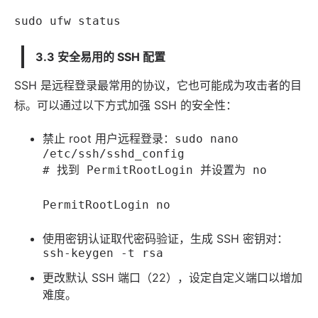
sudo ufw status
3.3 安全易用的 SSH 配置
SSH 是远程登录最常用的协议，它也可能成为攻击者的目
标。可以通过以下方式加强 SSH 的安全性：
禁止 root 用户远程登录：
sudo nano
/etc/ssh/sshd_config
# 找到 PermitRootLogin 并设置为 no
PermitRootLogin no
使用密钥认证取代密码验证，生成 SSH 密钥对：
ssh-keygen -t rsa
更改默认 SSH 端口（22），设定自定义端口以增加
难度。