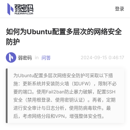
登录
如何为Ubuntu配置多层次的网络安全
防护
in
2024-09-15 0:46:17
弱密码
问答
为Ubuntu配置多层次网络安全防护可采取以下措
施：更新系统并安装防火墙（如UFW），限制不必
要的端口。使用Fail2ban防止暴力破解，配置SSH
安全（禁用根登录、使用密钥认证）。再者，定期
进行安全审计与日志分析，使用防病毒软件。最
后，考虑网络分段和VPN，增强整体安全性。