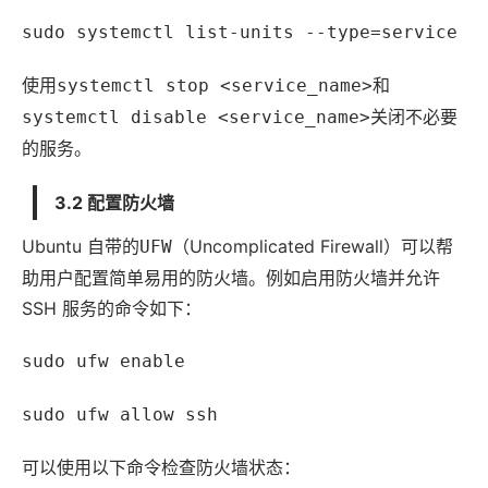
sudo systemctl list-units --type=service
使用
和
systemctl stop <service_name>
关闭不必要
systemctl disable <service_name>
的服务。
3.2 配置防火墙
Ubuntu 自带的
（Uncomplicated Firewall）可以帮
UFW
助用户配置简单易用的防火墙。例如启用防火墙并允许
SSH 服务的命令如下：
sudo ufw enable
sudo ufw allow ssh
可以使用以下命令检查防火墙状态：