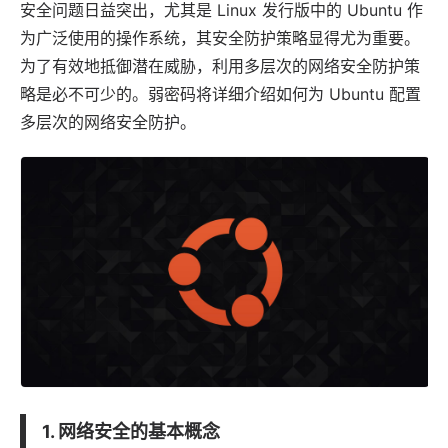
安全问题日益突出，尤其是
Linux
发行版中的
Ubuntu
作
为广泛使用的操作系统，其安全防护策略显得尤为重要。
为了有效地抵御潜在威胁，利用多层次的网络安全防护策
略是必不可少的。
弱密码
将详细介绍如何为 Ubuntu 配置
多层次的网络安全防护。
1. 网络安全的基本概念