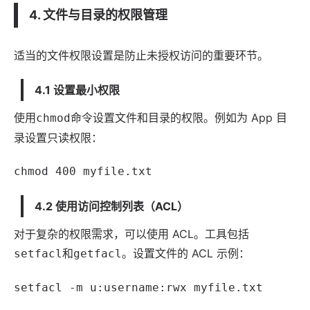
4. 文件与目录的权限管理
适当的文件权限设置是防止未授权访问的重要环节。
4.1 设置最小权限
使用
命令设置文件和目录的权限。例如为
App
目
chmod
录设置只读权限：
chmod 400 myfile.txt
4.2 使用访问控制列表（ACL）
对于复杂的权限需求，可以使用 ACL。工具包括
和
。设置文件的 ACL 示例：
setfacl
getfacl
setfacl -m u:username:rwx myfile.txt