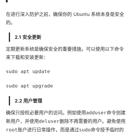
在进行深入防护之前，确保你的 Ubuntu 系统本身是安全
的。
2.1 安全更新
定期更新系统是确保安全的重要措施。可以使用以下命令
来下载和安装更新：
sudo apt update
sudo apt upgrade
2.2 用户管理
确保只授权必要用户的访问。例如使用
命令创建
adduser
新用户，并使用
删除不再需要的用户。避免使用
deluser
账户进行日常操作，而是通过
命令授予临时的
root
sudo