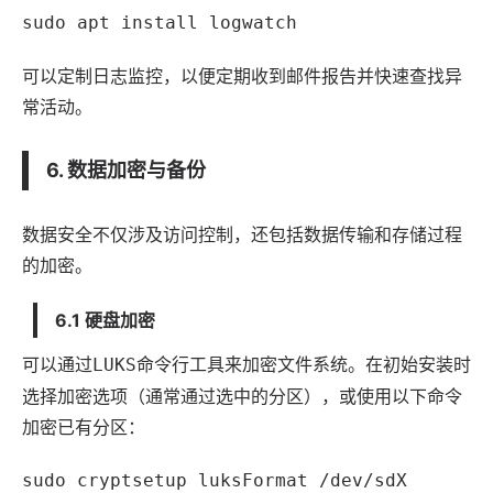
sudo apt install logwatch
可以定制日志监控，以便定期收到邮件报告并快速查找异
常活动。
6. 数据加密与备份
数据安全不仅涉及访问控制，还包括数据传输和存储过程
的加密。
6.1 硬盘加密
可以通过
命令行工具来加密文件系统。在初始安装时
LUKS
选择加密选项（通常通过选中的分区），或使用以下命令
加密已有分区：
sudo cryptsetup luksFormat /dev/sdX