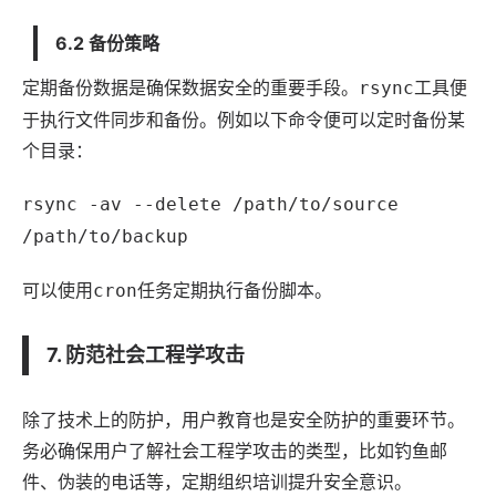
6.2 备份策略
定期备份数据是确保数据安全的重要手段。
工具便
rsync
于执行文件同步和备份。例如以下命令便可以定时备份某
个目录：
rsync -av --delete /path/to/source
/path/to/backup
可以使用
任务定期执行备份脚本。
cron
7. 防范社会工程学攻击
除了技术上的防护，用户教育也是安全防护的重要环节。
务必确保用户了解社会工程学攻击的类型，比如钓鱼邮
件、伪装的电话等，定期组织培训提升安全意识。