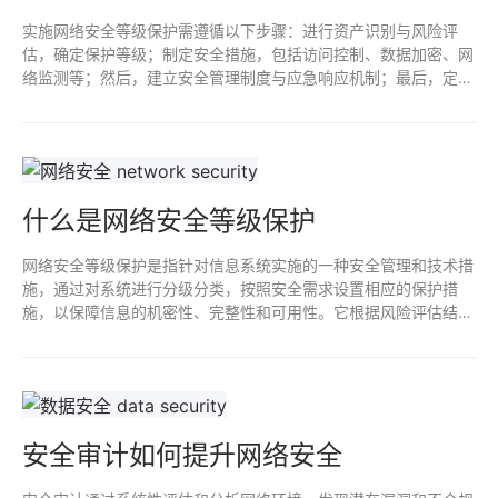
实施网络安全等级保护需遵循以下步骤：进行资产识别与风险评
估，确定保护等级；制定安全措施，包括访问控制、数据加密、网
络监测等；然后，建立安全管理制度与应急响应机制；最后，定期
进行安全测试与审计，持续优化安全策略，以确保符合国家标准和
行业要求，有效防范网络安全威胁。
什么是网络安全等级保护
网络安全等级保护是指针对信息系统实施的一种安全管理和技术措
施，通过对系统进行分级分类，按照安全需求设置相应的保护措
施，以保障信息的机密性、完整性和可用性。它根据风险评估结
果，将系统划分为不同安全等级，确保在网络环境中有效抵御各种
网络安全威胁和攻击。
安全审计如何提升网络安全