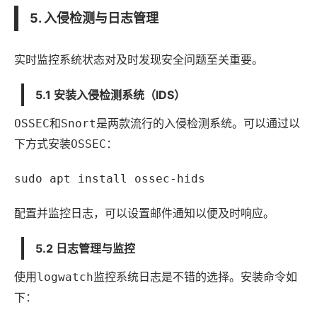
5. 入侵检测与日志管理
实时监控系统状态对及时发现安全问题至关重要。
5.1 安装入侵检测系统（IDS）
和
是两款流行的入侵检测系统。可以通过以
OSSEC
Snort
下方式安装
：
OSSEC
sudo apt install ossec-hids
配置并监控日志，可以设置邮件通知以便及时响应。
5.2 日志管理与监控
使用
监控系统日志是不错的选择。安装命令如
logwatch
下：