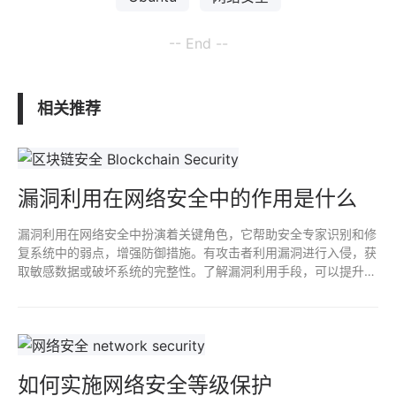
-- End --
相关推荐
漏洞利用在网络安全中的作用是什么
漏洞利用在网络安全中扮演着关键角色，它帮助安全专家识别和修
复系统中的弱点，增强防御措施。有攻击者利用漏洞进行入侵，获
取敏感数据或破坏系统的完整性。了解漏洞利用手段，可以提升防
护能力，有效预防潜在的网络威胁，维护信息安全。
如何实施网络安全等级保护