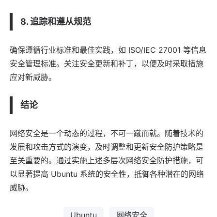
8. 追踪和遵从规范
确保遵循行业标准和最佳实践，如 ISO/IEC 27001 等信息
安全管理标准。关注安全更新和补丁，以便及时采取措施
应对新威胁。
结论
网络安全是一个动态的过程，不可一蹴而就。随着技术的
发展和攻击方式的演变，及时调整和更新安全防护策略是
至关重要的。通过实施上述多层次网络安全防护措施，可
以显著提高 Ubuntu 系统的安全性，抵御各种潜在的网络
威胁。
Ubuntu
网络安全