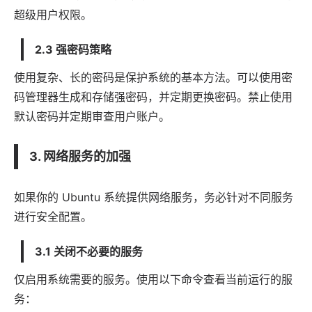
超级用户权限。
2.3 强密码策略
使用复杂、长的密码是保护系统的基本方法。可以使用密
码管理器生成和存储强密码，并定期更换密码。禁止使用
默认密码并定期审查用户账户。
3. 网络服务的加强
如果你的 Ubuntu 系统提供网络服务，务必针对不同服务
进行安全配置。
3.1 关闭不必要的服务
仅启用系统需要的服务。使用以下命令查看当前运行的服
务：