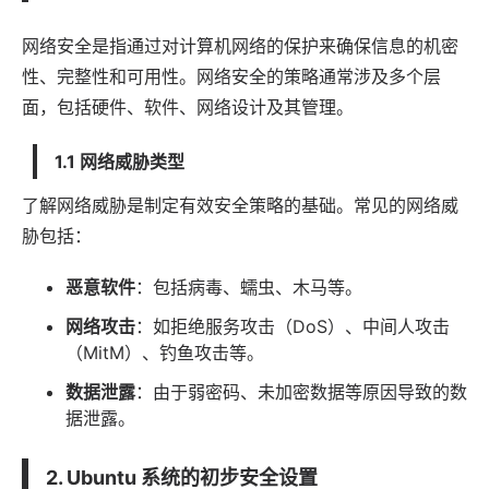
网络安全是指通过对计算机网络的保护来确保信息的机密
性、完整性和可用性。网络安全的策略通常涉及多个层
面，包括硬件、
软件
、网络设计及其管理。
1.1 网络威胁类型
了解网络威胁是制定有效安全策略的基础。常见的网络威
胁包括：
恶意软件
：包括病毒、蠕虫、木马等。
网络攻击
：如拒绝服务攻击（DoS）、中间人攻击
（MitM）、钓鱼攻击等。
数据泄露
：由于弱密码、未加密数据等原因导致的数
据泄露。
2. Ubuntu 系统的初步安全设置