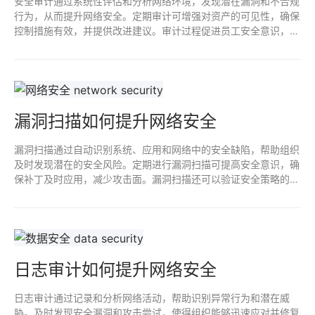
安全审计通过系统性评估和分析网络环境，发现潜在漏洞和不合规
行为，从而提升网络安全。定期审计可增强对资产的可见性，确保
控制措施有效，并提供改进建议。审计过程促进员工安全意识，减
少人为错误，最终增强整体安全态势，降低安全事件风险。
漏洞扫描如何提升网络安全
漏洞扫描通过自动识别系统、应用和网络中的安全缺陷，帮助组织
及时发现潜在的安全风险。定期进行漏洞扫描可提高安全意识，确
保补丁及时应用，减少攻击面。漏洞扫描还可以验证安全策略的有
效性，确保合规性，从而增强整体网络安全防护能力。
日志审计如何提升网络安全
日志审计通过记录和分析网络活动，帮助识别异常行为和潜在威
胁。及时发现安全漏洞和攻击尝试，使得组织能够迅速应对并修复