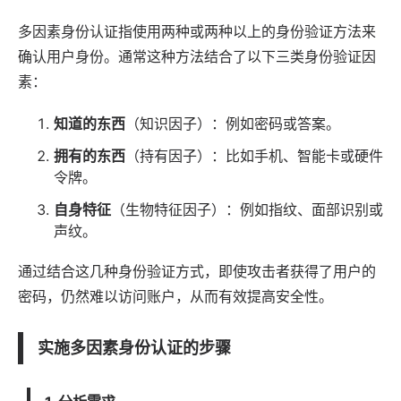
多因素身份认证指使用两种或两种以上的身份验证方法来
确认用户身份。通常这种方法结合了以下三类身份验证因
素：
知道的东西
（知识因子）：例如密码或答案。
拥有的东西
（持有因子）：比如手机、智能卡或硬件
令牌。
自身特征
（生物特征因子）：例如指纹、面部识别或
声纹。
通过结合这几种身份验证方式，即使攻击者获得了用户的
密码，仍然难以访问账户，从而有效提高安全性。
实施多因素身份认证的步骤