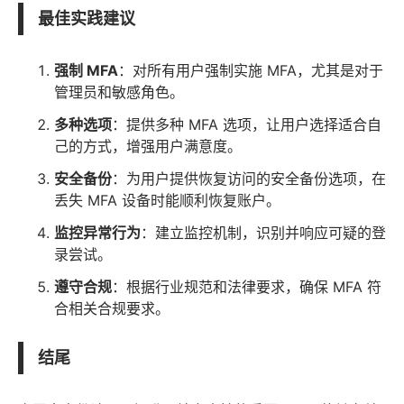
最佳实践建议
强制 MFA
：对所有用户强制实施 MFA，尤其是对于
管理员和敏感角色。
多种选项
：提供多种 MFA 选项，让用户选择适合自
己的方式，增强用户满意度。
安全备份
：为用户提供恢复访问的安全备份选项，在
丢失 MFA 设备时能顺利恢复账户。
监控异常行为
：建立监控机制，识别并响应可疑的登
录尝试。
遵守合规
：根据行业规范和
法律
要求，确保 MFA 符
合相关合规要求。
结尾