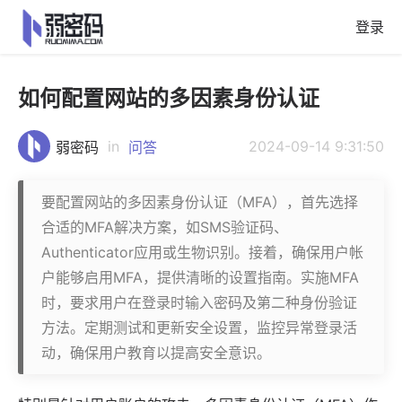
登录
如何配置网站的多因素身份认证
in
2024-09-14 9:31:50
弱密码
问答
要配置网站的多因素身份认证（MFA），首先选择
合适的MFA解决方案，如SMS验证码、
Authenticator应用或生物识别。接着，确保用户帐
户能够启用MFA，提供清晰的设置指南。实施MFA
时，要求用户在登录时输入密码及第二种身份验证
方法。定期测试和更新安全设置，监控异常登录活
动，确保用户教育以提高安全意识。