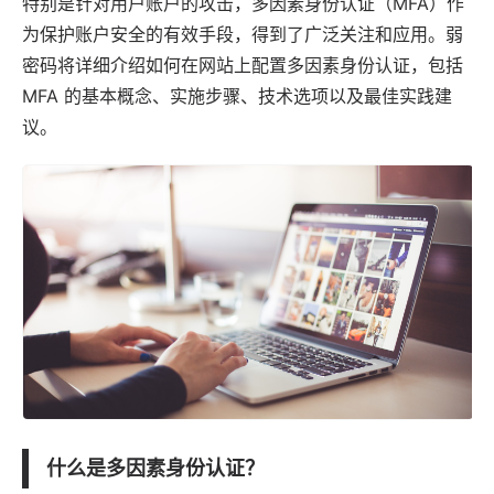
特别是针对用户账户的攻击，多因素身份认证（MFA）作
为保护账户安全的有效手段，得到了广泛关注和
应用
。
弱
密码
将详细介绍如何在网站上配置多因素身份认证，包括
MFA 的基本概念、实施步骤、技术选项以及最佳实践建
议。
什么是多因素身份认证？