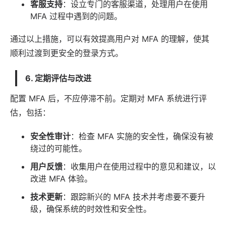
客服支持
：设立专门的客服渠道，处理用户在使用
MFA 过程中遇到的问题。
通过以上措施，可以有效提高用户对 MFA 的理解，使其
顺利过渡到更安全的登录方式。
6. 定期评估与改进
配置 MFA 后，不应停滞不前。定期对 MFA 系统进行评
估，包括：
安全性审计
：检查 MFA 实施的安全性，确保没有被
绕过的可能性。
用户反馈
：收集用户在使用过程中的意见和建议，以
改进 MFA 体验。
技术更新
：跟踪新兴的 MFA 技术并考虑要不要升
级，确保系统的时效性和安全性。