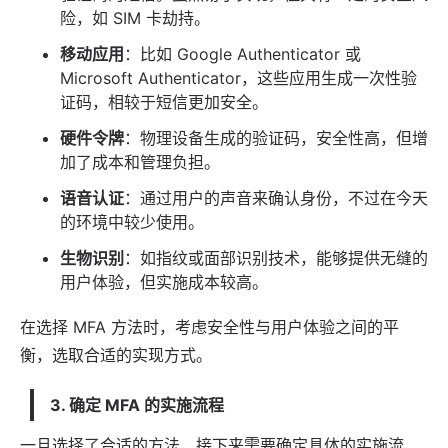
险，如 SIM 卡劫持。
移动应用
：比如 Google Authenticator 或
Microsoft Authenticator，这些应用生成一次性验
证码，相较于短信更加安全。
硬件令牌
：物理设备生成的验证码，安全性高，但增
加了成本和管理负担。
语音认证
：通过用户的声音来确认身份，不过在今天
的环境中较少使用。
生物识别
：如指纹或面部识别技术，能够提供无缝的
用户体验，但实施成本较高。
在选择 MFA 方法时，考虑安全性与用户体验之间的平
衡，选取合适的实现方式。
3. 确定 MFA 的实施流程
一旦选择了合适的方法，接下来需要确定具体的实施流