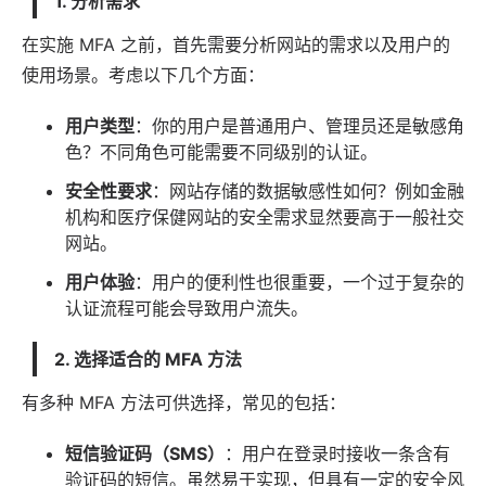
1. 分析需求
在实施 MFA 之前，首先需要分析网站的需求以及用户的
使用场景。考虑以下几个方面：
用户类型
：你的用户是普通用户、管理员还是敏感角
色？不同角色可能需要不同级别的认证。
安全性要求
：网站存储的数据敏感性如何？例如金融
机构和医疗保健网站的安全需求显然要高于一般社交
网站。
用户体验
：用户的便利性也很重要，一个过于复杂的
认证流程可能会导致用户流失。
2. 选择适合的 MFA 方法
有多种 MFA 方法可供选择，常见的包括：
短信验证码（SMS）
：用户在登录时接收一条含有
验证码的短信。虽然易于实现，但具有一定的安全风