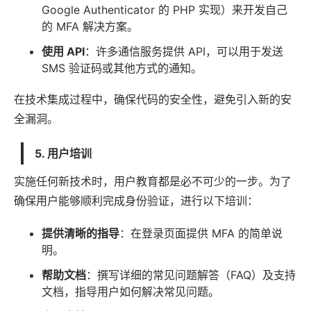
Google Authenticator 的 PHP 实现）来开发自己
的 MFA 解决方案。
使用 API
：许多通信服务提供 API，可以用于发送
SMS 验证码或其他方式的通知。
在技术集成过程中，确保代码的安全性，避免引入新的安
全漏洞。
5. 用户培训
实施任何新技术时，用户教育都是必不可少的一步。为了
确保用户能够顺利完成身份验证，进行以下培训：
提供清晰的指导
：在登录页面提供 MFA 的简单说
明。
帮助文档
：撰写详细的常见问题解答（FAQ）及支持
文档，指导用户如何解决常见问题。