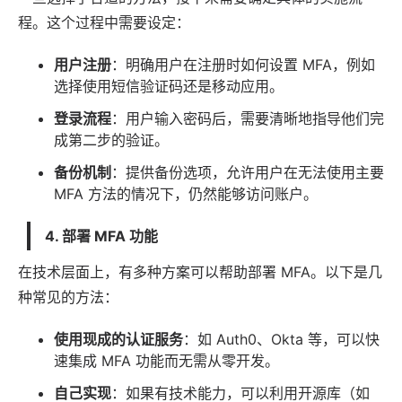
程。这个过程中需要设定：
用户注册
：明确用户在注册时如何设置 MFA，例如
选择使用短信验证码还是移动应用。
登录流程
：用户输入密码后，需要清晰地指导他们完
成第二步的验证。
备份机制
：提供备份选项，允许用户在无法使用主要
MFA 方法的情况下，仍然能够访问账户。
4. 部署 MFA 功能
在技术层面上，有多种方案可以帮助部署 MFA。以下是几
种常见的方法：
使用现成的认证服务
：如 Auth0、Okta 等，可以快
速集成 MFA 功能而无需从零开发。
自己实现
：如果有技术能力，可以利用开源库（如