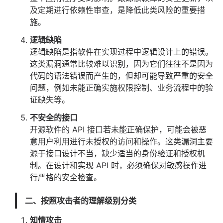
及定期进行依赖性审查，是降低此类风险的重要措
施。
逻辑缺陷
逻辑缺陷是指软件在实现过程中逻辑设计上的错误。
这类漏洞通常比较难以识别，因为它们往往不是因为
代码的语法错误而产生的，但却可能导致严重的安全
问题，例如未能正确实施权限控制、业务流程中的验
证缺失等。
不安全的接口
开源软件的 API 接口若未能正确保护，可能会被恶
意用户利用进行未授权的访问和操作。这类漏洞主要
源于接口设计不当，缺少适当的身份验证和授权机
制。在设计和实现 API 时，必须确保对敏感操作进
行严格的安全检查。
二、按照攻击者的理解级别分类
知情攻击