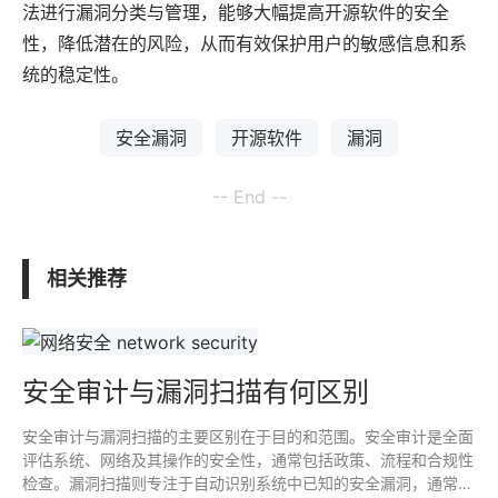
法进行漏洞分类与管理，能够大幅提高开源软件的安全
性，降低潜在的风险，从而有效保护用户的敏感信息和系
统的稳定性。
安全漏洞
开源软件
漏洞
-- End --
相关推荐
安全审计与漏洞扫描有何区别
安全审计与漏洞扫描的主要区别在于目的和范围。安全审计是全面
评估系统、网络及其操作的安全性，通常包括政策、流程和合规性
检查。漏洞扫描则专注于自动识别系统中已知的安全漏洞，通常作