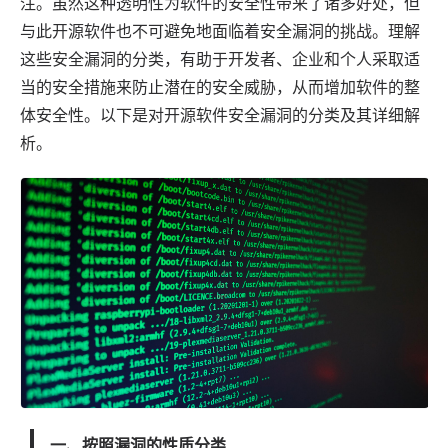
注。虽然这种透明性为软件的安全性带来了诸多好处，但
与此开源软件也不可避免地面临着安全漏洞的挑战。理解
这些安全漏洞的分类，有助于开发者、企业和个人采取适
当的安全措施来防止潜在的安全威胁，从而增加软件的整
体安全性。以下是对开源软件安全漏洞的分类及其详细解
析。
一、按照漏洞的性质分类