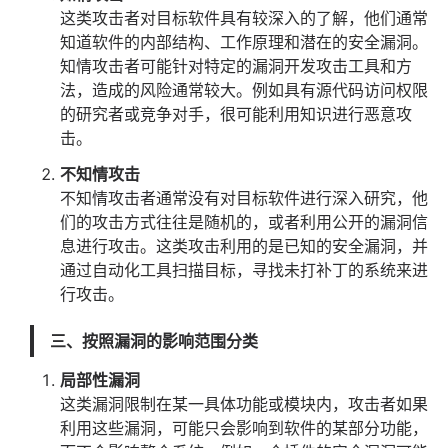
这类攻击者对目标软件具有较深入的了解，他们通常
知道软件的内部结构、工作原理和潜在的安全漏洞。
知情攻击者可能针对特定的漏洞开发攻击工具和方
法，造成的风险通常较大。例如具有源代码访问权限
的研究者或竞争对手，很可能利用知识进行恶意攻
击。
不知情攻击
不知情攻击者通常没有对目标软件进行深入研究，他
们的攻击方式往往是随机的，或者利用公开的漏洞信
息进行攻击。这类攻击利用的是已知的安全漏洞，并
通过自动化工具扫描目标，寻找未打补丁的系统来进
行攻击。
三、按照漏洞的影响范围分类
局部性漏洞
这类漏洞限制在某一具体功能或模块内，攻击者如果
利用这些漏洞，可能只会影响到软件的某部分功能，