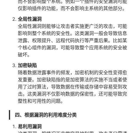
而不会影响整个系统。例如一个插件的安全漏洞可能
仅影响插件的功能，而不会影响主系统的其他部分。
全局性漏洞
全局性漏洞则能够让攻击者实施更广泛的攻击，可能
影响到整个系统的安全性。这类漏洞一般会导致信息
泄露、权限提升、远程代码执行等严重后果。比如某
个核心组件的漏洞，可能导致整个应用系统的安全被
破坏。
加密缺陷
随着数据泄露事件的频发，加密机制的安全性变得愈
发重要。加密缺陷指的是加密算法的实施不当或者使
用了过时算法，导致数据在传输或存储中容易受到攻
击。这类漏洞不仅影响数据的保密性，还可能导致完
整性和可用性的问题。
四、根据漏洞的利用难度分类
易利用漏洞