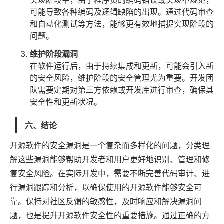
可能导致各种编码及逻辑缺陷的出现。通过代码审查
和自动化测试等方法，能够更有效地捕捉实现阶段的
问题。
维护阶段漏洞
在软件运行后，由于持续集成和更新，可能会引入新
的安全风险，维护阶段的安全管理尤为重要。开发团
队需要定期对第三方依赖或开发库进行审查，确保其
安全性和更新状况。
六、结论
开源软件的安全漏洞是一个复杂而多样化的问题，分类理
解这些漏洞能够帮助开发者和用户更好地识别、管理和修
复安全风险。在实际开发中，需要不断完善代码审计、进
行漏洞跟踪和分析，以确保使用的开源软件能够安全可
靠。保持对社区反馈的敏感性，及时响应和解决漏洞问
题，也是提升开源软件安全性的重要措施。通过正确的方