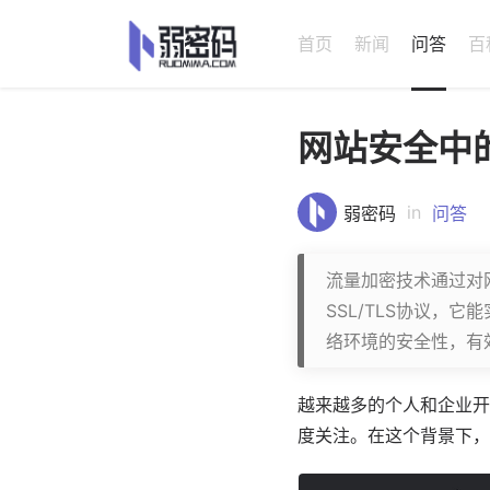
首页
新闻
问答
百
网站安全中
in
弱密码
问答
流量加密技术通过对
SSL/TLS协议，
络环境的安全性，有
越来越多的个人和企业开
度关注。在这个背景下，