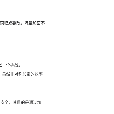
窃取或篡改。流量加密不
是一个挑战。
。虽然非对称加密的效率
eb 安全，其目的是通过加