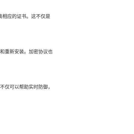
并安装相应的证书。这不仅是
和重新安装。加密协议也
不仅可以帮助实时防御，