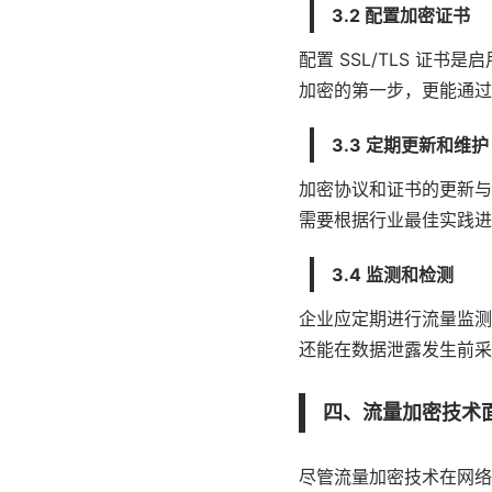
3.2 配置加密证书
配置 SSL/TLS 证
加密的第一步，更能通过
3.3 定期更新和维护
加密协议和证书的更新与
需要根据行业最佳实践进
3.4 监测和检测
企业应定期进行流量监测
还能在数据泄露发生前采
四、流量加密技术
尽管流量加密技术在网络