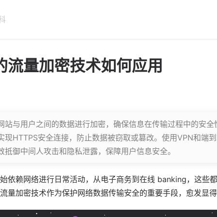
科
的流量加密技术如何应用
网站与用户之间的数据进行加密，确保信息在传输过程中的安全
它能实现HTTPS安全连接，防止数据被窃取或篡改。使用VPN和
效抵御中间人攻击和隐私泄露，保障用户信息安全。
始依赖网络进行日常活动，从电子商务到在线 banking，这些
流量加密技术作为保护网络数据传输安全的重要手段，愈发显得