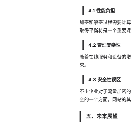
4.1 性能负担
加密和解密过程需要计算
取得平衡将是一个重要课
4.2 管理复杂性
随着在线服务和设备的增
求。
4.3 安全性误区
不少企业对于流量加密的
全的一个方面，网站的其
五、未来展望