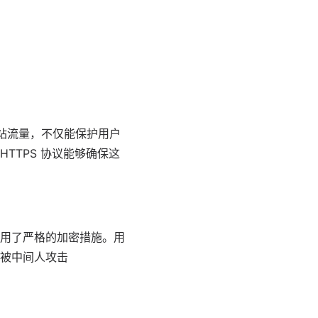
网站流量，不仅能保护用户
TTPS 协议能够确保这
用了严格的加密措施。用
被中间人攻击