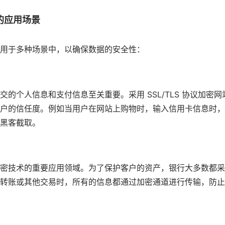
的应用场景
用
于多种场景中，以确保数据的安全性：
交的个人信息和支付信息至关重要。采用 SSL/TLS 协议加密
户的信任度。例如当用户在网站上购物时，输入信用卡信息时，H
黑客截取。
密技术的重要应用领域。为了保护客户的资产，银行大多数都采
转账或其他交易时，所有的信息都通过加密通道进行传输，防止