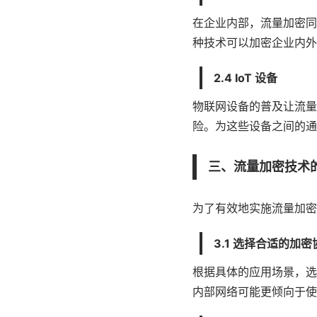
在企业内部，流量加密同
种技术可以加密企业内外
2.4 IoT 设备
物联网设备的普及让流量
险。为这些设备之间的通
三、流量加密技术
为了有效地实施流量加密
3.1 选择合适的加密
根据具体的应用场景，选
内部网络可能更倾向于使用 I