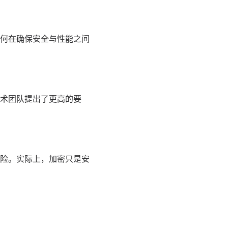
何在确保安全与性能之间
术团队提出了更高的要
险。实际上，加密只是安