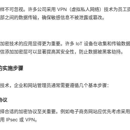
样不可忽视。许多公司采用 VPN（虚拟私人网络）技术为员工
部之间的数据传输，确保敏感信息不被泄露或篡改。
加密技术的应用显得更为重要。许多 IoT 设备在收集和传输数
信添加加密层可以显著提高其安全性，防止数据被黑客劫持。
的实施步骤
技术，企业和网站管理员通常需要遵循几个基本步骤：
协议
择合适的加密协议至关重要。例如电子商务网站应优先考虑采用 SS
Psec 或 VPN。