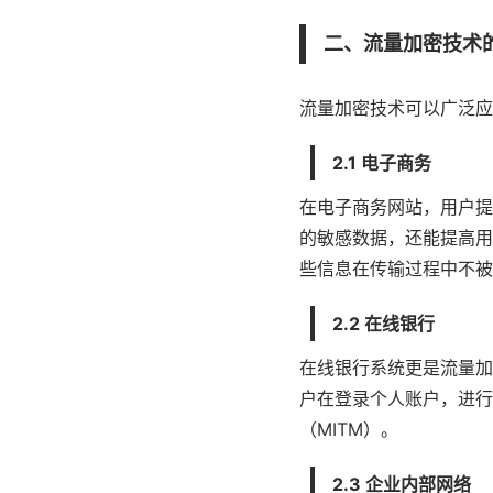
二、流量加密技术
流量加密技术可以广泛
应
2.1 电子商务
在电子商务网站，用户提
的敏感数据，还能提高用
些信息在传输过程中不被
2.2 在线银行
在线银行系统更是流量加
户在登录个人账户，进行
（MITM）。
2.3 企业内部网络