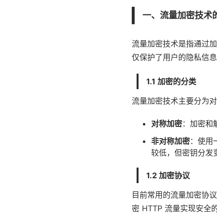
一、流量加密技术
流量加密技术是指通过加
仅保护了用户的隐私信息
1.1 加密的分类
流量加密技术主要分为对
对称加密
：加密和
非对称加密
：使用
较低，但密钥分发
1.2 加密协议
目前常用的流量加密协议包括 
密 HTTP 流量实现安