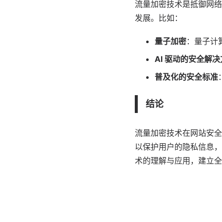
流量加密技术是抵御网络
发展。比如：
量子加密
：量子计
AI 驱动的安全解
普及化的安全标准
结论
流量加密技术在网站安全
以保护用户的隐私信息，
术的理解与应用，建立全