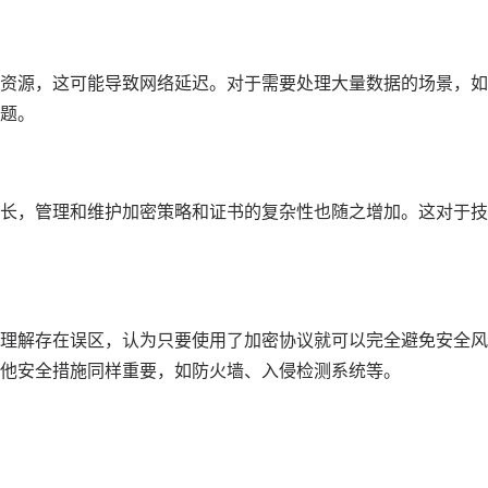
资源，这可能导致网络延迟。对于需要处理大量数据的场景，如
题。
长，管理和维护加密策略和证书的复杂性也随之增加。这对于技
理解存在误区，认为只要使用了加密协议就可以完全避免安全风
他安全措施同样重要，如防火墙、入侵检测系统等。