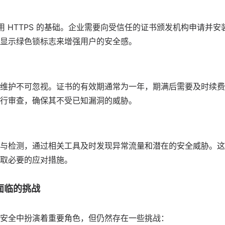
书是启用 HTTPS 的基础。企业需要向受信任的证书颁发机构申请
显示绿色锁标志来增强用户的安全感。
维护不可忽视。证书的有效期通常为一年，期满后需要及时续费
行审查，确保其不受已知漏洞的威胁。
与检测，通过相关工具及时发现异常流量和潜在的安全威胁。这
取必要的应对措施。
面临的挑战
安全中扮演着重要角色，但仍然存在一些挑战：