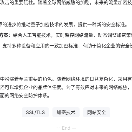
攻击的重要砥柱。随着全球网络威胁的加剧，未来的流量加密技
算的进步将推动量子加密技术的发展，提供一种新的安全标准。
决方案
：结合人工智能技术，实时监控网络流量，动态调整加密策
：支持多种设备和应用的一致加密标准，有助于简化企业的安全
中扮演着至关重要的角色。随着网络环境的日益复杂化，采用有
还可以增强企业的品牌信任度。为了有效应对未来的网络威胁，
面的网络安全防护体系。
SSL/TLS
加密技术
网站安全
-- End --