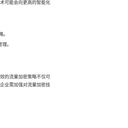
术可能会向更高的智能化
略。
管理。
效的流量加密策略不仅可
企业需加强对流量加密技