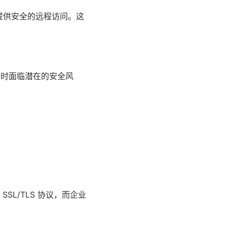
提供安全的远程访问。这
据时面临潜在的安全风
L/TLS 协议，而企业