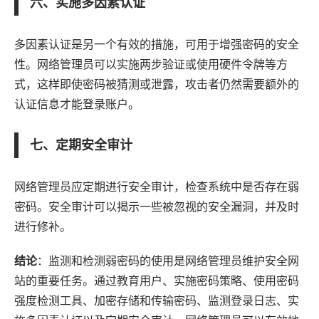
六、实施多因素认证
多因素认证是另一个有效的措施，可用于增强密码的安全
性。网络管理员可以实施两步验证或使用硬件令牌等方
式，这样即使密码被猜测或泄露，攻击者仍然需要额外的
认证信息才能登录账户。
七、定期安全审计
网络管理员应定期进行安全审计，检查系统中是否存在弱
密码。安全审计可以揭示一些被忽视的安全漏洞，并及时
进行修补。
结论
：监测和检测弱密码的使用是网络管理员维护安全网
站的重要任务。通过教育用户、实施密码策略、使用密码
强度检测工具、加密存储和传输密码、监测登录日志、实