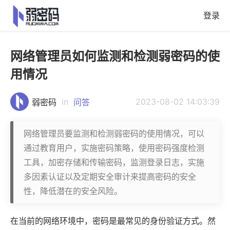
登录
网络管理员如何监测和检测弱密码的使
用情况
in
2023-08-02 14:03:39
弱密码
问答
网络管理员要监测和检测弱密码的使用情况，可以
通过教育用户，实施密码策略，使用密码强度检测
工具，加密存储和传输密码，监测登录日志，实施
多因素认证以及定期安全审计来提高密码的安全
性，降低潜在的安全风险。
在当前的网络环境中，密码是最常见的身份验证方式。然