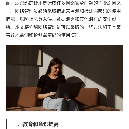
而，
弱密码
的使用是造成许多网络安全问题的主要原因之
一。网络管理员必须采取措施来监测和检测弱密码的使用
情况，以防止恶意入侵、数据泄露和其他潜在的安全威
胁。本文将介绍网络管理员可以采取的一些方法和工具来
有效地监测和检测弱密码的使用情况。
一、教育和意识提高