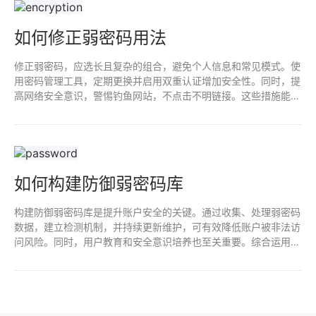
如何修正弱密码用法
修正弱密码，应选长且复杂的组合，避免个人信息和常见模式。使
用密码管理工具，定期更换并启用双重认证增加安全性。同时，提
高网络安全意识，警惕钓鱼网站，不点击不明链接。这些措施能有
效提升密码强度，保护个人信息安全。
如何构建防御弱密码库
构建防御弱密码库是提升账户安全的关键。通过收集、处理弱密码
数据，建立检测机制，并持续更新维护，可有效降低账户被非法访
问风险。同时，用户教育和安全意识培养也至关重要。综合运用这
些措施，可构建更安全的网络环境。