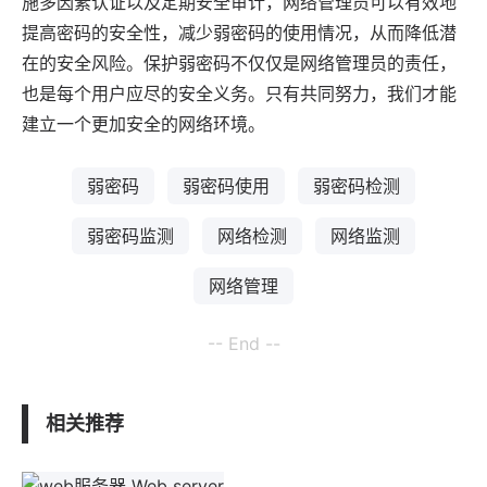
施多因素认证以及定期安全审计，网络管理员可以有效地
提高密码的安全性，减少弱密码的使用情况，从而降低潜
在的安全风险。保护弱密码不仅仅是网络管理员的责任，
也是每个用户应尽的安全义务。只有共同努力，我们才能
建立一个更加安全的网络环境。
弱密码
弱密码使用
弱密码检测
弱密码监测
网络检测
网络监测
网络管理
-- End --
相关推荐