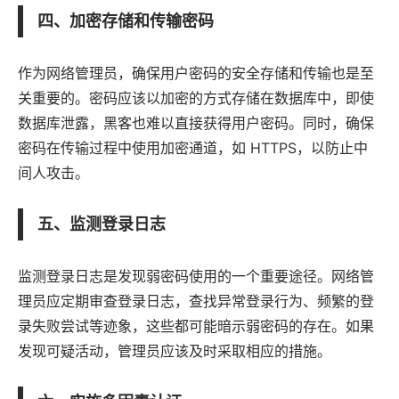
四、加密存储和传输密码
作为网络管理员，确保用户密码的安全存储和传输也是至
关重要的。密码应该以加密的方式存储在数据库中，即使
数据库泄露，黑客也难以直接获得用户密码。同时，确保
密码在传输过程中使用加密通道，如 HTTPS，以防止中
间人攻击。
五、监测登录日志
监测登录日志是发现弱密码使用的一个重要途径。网络管
理员应定期审查登录日志，查找异常登录行为、频繁的登
录失败尝试等迹象，这些都可能暗示弱密码的存在。如果
发现可疑活动，管理员应该及时采取相应的措施。