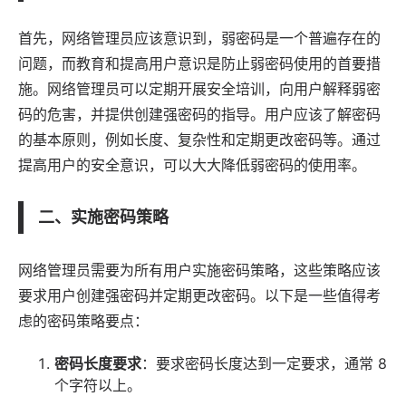
首先，网络管理员应该意识到，弱密码是一个普遍存在的
问题，而教育和提高用户意识是防止弱密码使用的首要措
施。网络管理员可以定期开展安全培训，向用户解释弱密
码的危害，并提供创建强密码的指导。用户应该了解密码
的基本原则，例如长度、复杂性和定期更改密码等。通过
提高用户的安全意识，可以大大降低弱密码的使用率。
二、实施密码策略
网络管理员需要为所有用户实施密码策略，这些策略应该
要求用户创建强密码并定期更改密码。以下是一些值得考
虑的密码策略要点：
密码长度要求
：要求密码长度达到一定要求，通常 8
个字符以上。