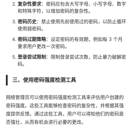
复杂性要求
：密码应包含大写字母、小写字母、数字
和特殊字符，以增加密码的复杂性。
密码历史
：禁止使用先前使用过的密码，以防止循环
使用弱密码。
密码过期策略
：设定密码的有效期，例如每 3 个月
要求用户更改一次密码。
登录尝试限制
：限制登录尝试次数，防止暴力破解密
码。
三、使用密码强度检测工具
网络管理员可以使用密码强度检测工具来评估用户创建的
密码强度。这些工具能够检查密码的复杂性，并根据其强
度提供反馈。通过这些工具，用户可以得知他们的密码是
否强壮，从而有机会进行必要的更改。