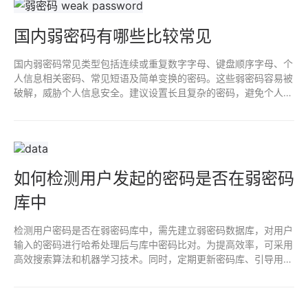
国内弱密码有哪些比较常见
国内弱密码常见类型包括连续或重复数字字母、键盘顺序字母、个
人信息相关密码、常见短语及简单变换的密码。这些弱密码容易被
破解，威胁个人信息安全。建议设置长且复杂的密码，避免个人信
息，启用双重认证，定期更换以提高安全性。
如何检测用户发起的密码是否在弱密码
库中
检测用户密码是否在弱密码库中，需先建立弱密码数据库，对用户
输入的密码进行哈希处理后与库中密码比对。为提高效率，可采用
高效搜索算法和机器学习技术。同时，定期更新密码库、引导用户
设置复杂密码，可进一步提升账户安全。