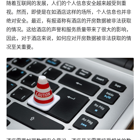
随着互联网的发展，人们的个人信息安全越来越受到重
视。然而，即使是在如酒店这样的场所，个人信息也并非
绝对安全。最近，有报道称有酒店的开房数据被非法获取
的情况。这给酒店的声誉和服务质量带来了很大的影响，
因此，对于酒店来说，如何应对开房数据被非法获取的情
况至关重要。