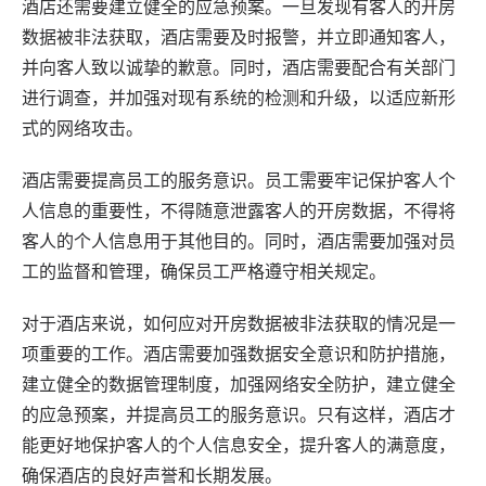
酒店还需要建立健全的应急预案。一旦发现有客人的开房
数据被非法获取，酒店需要及时报警，并立即通知客人，
并向客人致以诚挚的歉意。同时，酒店需要配合有关部门
进行调查，并加强对现有系统的检测和升级，以适应新形
式的网络攻击。
酒店需要提高员工的服务意识。员工需要牢记保护客人个
人信息的重要性，不得随意泄露客人的开房数据，不得将
客人的个人信息用于其他目的。同时，酒店需要加强对员
工的监督和管理，确保员工严格遵守相关规定。
对于酒店来说，如何应对开房数据被非法获取的情况是一
项重要的工作。酒店需要加强数据安全意识和防护措施，
建立健全的数据管理制度，加强网络安全防护，建立健全
的应急预案，并提高员工的服务意识。只有这样，酒店才
能更好地保护客人的个人信息安全，提升客人的满意度，
确保酒店的良好声誉和长期发展。