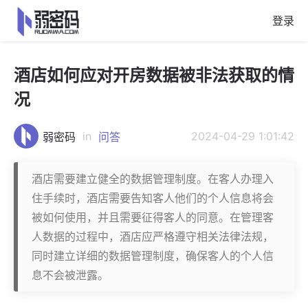
登录
酒店如何应对开房数据被非法获取的情
况
in
2024-04-29 1:01:42
弱密码
问答
酒店需要建立健全的数据管理制度。在客人办理入
住手续时，酒店需要告知客人他们的个人信息将会
被如何使用，并且需要征得客人的同意。在管理客
人数据的过程中，酒店应严格遵守相关法律法规，
同时建立详细的数据管理制度，确保客人的个人信
息不会被泄露。