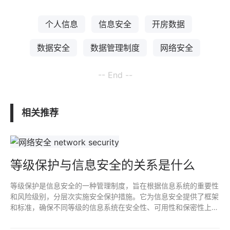
个人信息
信息安全
开房数据
数据安全
数据管理制度
网络安全
-- End --
相关推荐
等级保护与信息安全的关系是什么
等级保护是信息安全的一种管理制度，旨在根据信息系统的重要性
和风险级别，分层次实施安全保护措施。它为信息安全提供了框架
和标准，确保不同等级的信息系统在安全性、可用性和保密性上得
到合理保障。等级保护是信息安全管理的重要组成部分，确保了信
息资产的安全性和合规性。