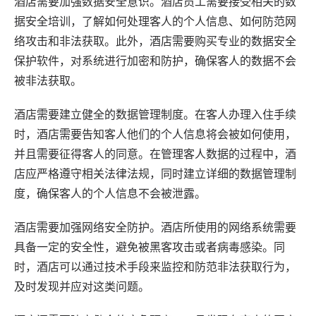
酒店需要加强数据安全意识。酒店员工需要接受相关的数
据安全培训，了解如何处理客人的个人信息、如何防范网
络攻击和非法获取。此外，酒店需要购买专业的数据安全
保护
软件
，对系统进行加密和防护，确保客人的数据不会
被非法获取。
酒店需要建立健全的数据管理制度。在客人办理入住手续
时，酒店需要告知客人他们的个人信息将会被如何使用，
并且需要征得客人的同意。在管理客人数据的过程中，酒
店应严格遵守相关
法律
法规，同时建立详细的数据管理制
度，确保客人的个人信息不会被泄露。
酒店需要加强网络安全防护。酒店所使用的网络系统需要
具备一定的安全性，避免被黑客攻击或者病毒感染。同
时，酒店可以通过技术手段来监控和防范非法获取行为，
及时发现并应对这类问题。