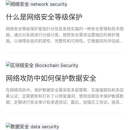
什么是网络安全等级保护
网络安全等级保护是指针对信息系统实施的一种安全管理和技术措
施，通过对系统进行分级分类，按照安全需求设置相应的保护措
施，以保障信息的机密性、完整性和可用性。它根据风险评估结
果，将系统划分为不同安全等级，确保在网络环境中有效抵御各种
网络安全威胁和攻击。
网络攻防中如何保护数据安全
在网络攻防中，保护数据安全需采取多层策略：实施强密码和多因
素认证；定期更新和打补丁以修复漏洞；使用加密技术保护敏感数
据；定期进行安全审计和渗透测试；最后，加强员工培训，提高安
全意识。这些措施共同构建强大的防护体系，减少数据泄露风险。