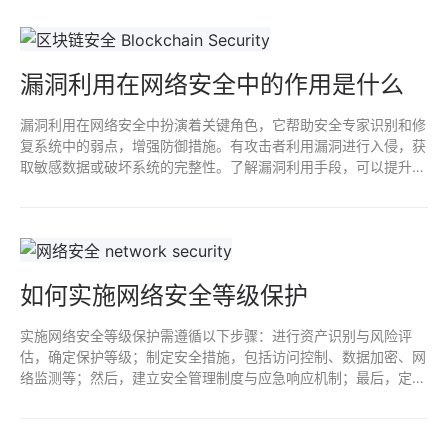
漏洞利用在网络安全中的作用是什么
漏洞利用在网络安全中扮演着关键角色，它帮助安全专家识别和修
复系统中的弱点，增强防御措施。有攻击者利用漏洞进行入侵，获
取敏感数据或破坏系统的完整性。了解漏洞利用手段，可以提升防
护能力，有效预防潜在的网络威胁，维护信息安全。
如何实施网络安全等级保护
实施网络安全等级保护需遵循以下步骤：进行资产识别与风险评
估，确定保护等级；制定安全措施，包括访问控制、数据加密、网
络监测等；然后，建立安全管理制度与应急响应机制；最后，定期
进行安全测试与审计，持续优化安全策略，以确保符合国家标准和
行业要求，有效防范网络安全威胁。