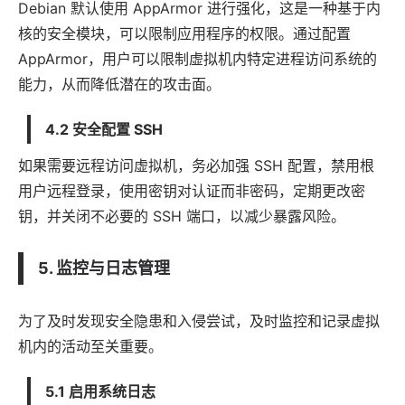
Debian 默认使用
App
Armor 进行强化，这是一种基于内
核的安全模块，可以限制应用程序的权限。通过配置
AppArmor，用户可以限制虚拟机内特定进程访问系统的
能力，从而降低潜在的攻击面。
4.2 安全配置 SSH
如果需要远程访问虚拟机，务必加强 SSH 配置，禁用根
用户远程登录，使用密钥对认证而非密码，定期更改密
钥，并关闭不必要的 SSH 端口，以减少暴露风险。
5. 监控与日志管理
为了及时发现安全隐患和入侵尝试，及时监控和记录虚拟
机内的活动至关重要。
5.1 启用系统日志