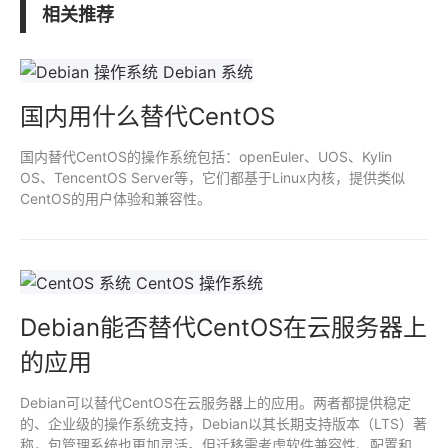
相关推荐
国内用什么替代CentOS
国内替代CentOS的操作系统包括：openEuler、UOS、Kylin
OS、TencentOS Server等，它们都基于Linux内核，提供类似
CentOS的用户体验和兼容性。
Debian能否替代CentOS在云服务器上
的应用
Debian可以替代CentOS在云服务器上的应用。两者都提供稳定
的、企业级的操作系统支持，Debian以其长期支持版本（LTS）著
称，包管理系统也更加灵活。但迁移需考虑软件兼容性、配置和管