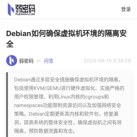
登录
Debian如何确保虚拟机环境的隔离安
全
in
2024-09-15 0:38:29
弱密码
问答
Debian通过多层安全措施确保虚拟机环境的隔离，
包括使用KVM/QEMU进行硬件虚拟化、实施严格的
用户权限管理、利用Linux内核的cgroups和
namespaces功能限制资源访问以及加强网络安全
策略。Debian定期更新其内核和软件包，修复漏
洞，提高系统的整体安全性，确保虚拟机之间有效
隔离，预防数据泄露和攻击。