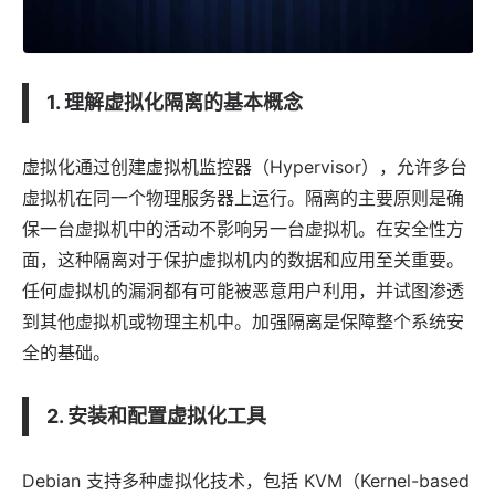
1. 理解虚拟化隔离的基本概念
虚拟化通过创建虚拟机监控器（Hypervisor），允许多台
虚拟机在同一个物理服务器上运行。隔离的主要原则是确
保一台虚拟机中的活动不影响另一台虚拟机。在安全性方
面，这种隔离对于保护虚拟机内的数据和应用至关重要。
任何虚拟机的漏洞都有可能被恶意用户利用，并试图渗透
到其他虚拟机或物理主机中。加强隔离是保障整个系统安
全的基础。
2. 安装和配置虚拟化工具
Debian 支持多种虚拟化技术，包括 KVM（Kernel-based