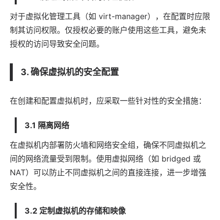
对于虚拟化管理工具（如 virt-manager），在配置时应限
制其访问权限。仅授权必要的账户使用这些工具，避免未
授权的访问导致安全问题。
3. 确保虚拟机的安全配置
在创建和配置虚拟机时，应采取一些针对性的安全措施：
3.1 隔离网络
在虚拟机内部署防火墙和网络安全组，确保不同虚拟机之
间的网络流量受到限制。使用虚拟网络（如 bridged 或
NAT）可以防止不同虚拟机之间的直接连接，进一步增强
安全性。
3.2 定制虚拟机的存储和映像