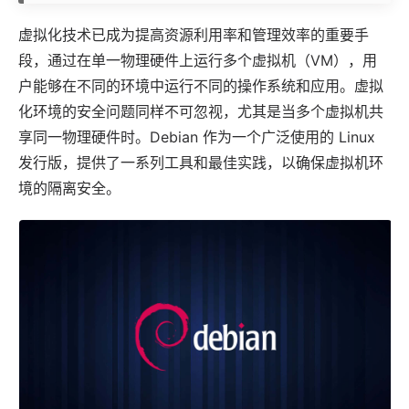
虚拟化技术已成为提高资源利用率和管理效率的重要手
段，通过在单一物理硬件上运行多个虚拟机（VM），用
户能够在不同的环境中运行不同的操作系统和
应用
。虚拟
化环境的安全问题同样不可忽视，尤其是当多个虚拟机共
享同一物理硬件时。
Debian
作为一个广泛使用的
Linux
发行版，提供了一系列工具和最佳实践，以确保虚拟机环
境的隔离安全。