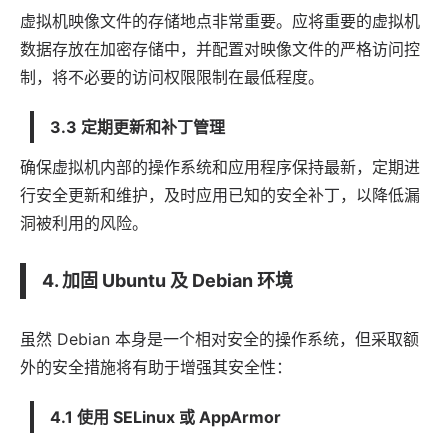
虚拟机映像文件的存储地点非常重要。应将重要的虚拟机
数据存放在加密存储中，并配置对映像文件的严格访问控
制，将不必要的访问权限限制在最低程度。
3.3 定期更新和补丁管理
确保虚拟机内部的操作系统和应用程序保持最新，定期进
行安全更新和维护，及时应用已知的安全补丁，以降低漏
洞被利用的风险。
4. 加固 Ubuntu 及 Debian 环境
虽然 Debian 本身是一个相对安全的操作系统，但采取额
外的安全措施将有助于增强其安全性：
4.1 使用 SELinux 或 AppArmor