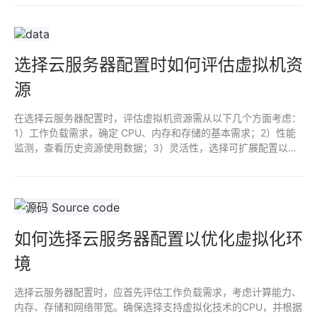
异常活动，以便快速响应潜在威胁。
选择云服务器配置时如何评估虚拟机资
源
在选择云服务器配置时，评估虚拟机资源需从以下几个方面考虑：
1）工作负载需求，确定 CPU、内存和存储的基本需求；2）性能
监测，查看历史资源使用数据；3）灵活性，选择可扩展配置以应
对未来增长；4）预算限制，综合考虑成本与性能的平衡；5）供
应商信誉，选择服务支持良好的云服务提供商。
如何选择云服务器配置以优化虚拟化环
境
选择云服务器配置时，应首先评估工作负载需求，考虑计算能力、
内存、存储和网络带宽。确保选择支持虚拟化技术的CPU，并根据