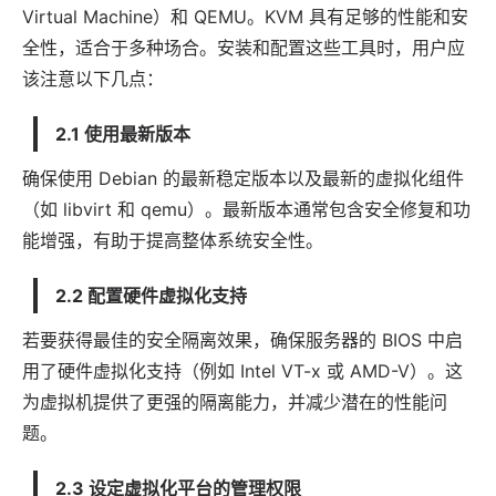
Virtual Machine）和 QEMU。KVM 具有足够的性能和安
全性，适合于多种场合。安装和配置这些工具时，用户应
该注意以下几点：
2.1 使用最新版本
确保使用 Debian 的最新稳定版本以及最新的虚拟化组件
（如 libvirt 和 qemu）。最新版本通常包含安全修复和功
能增强，有助于提高整体系统安全性。
2.2 配置硬件虚拟化支持
若要获得最佳的安全隔离效果，确保服务器的 BIOS 中启
用了硬件虚拟化支持（例如 Intel VT-x 或 AMD-V）。这
为虚拟机提供了更强的隔离能力，并减少潜在的性能问
题。
2.3 设定虚拟化平台的管理权限