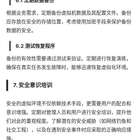
6.1 定期数据备份
根据业务需求，定期备份虚拟机数据及其配置文件。备份
应存放在安全的存储位置，考虑使用加密手段来保护备份
数据的安全。
6.2 测试恢复程序
备份的有效性需要通过测试来验证。定期进行恢复演练，
确保在真实任务发生故障时，能够迅速恢复虚拟化环境。
7. 安全意识培训
安全的虚拟环境不仅依赖技术手段，更需要用户的配合和
意识增强。定期对管理人员和用户进行安全培训，提升他
们对此的重视程度。了解潜在的安全威胁（如网络钓鱼和
社交工程），以及在遇到安全事件时应采取的正确响应措
施。