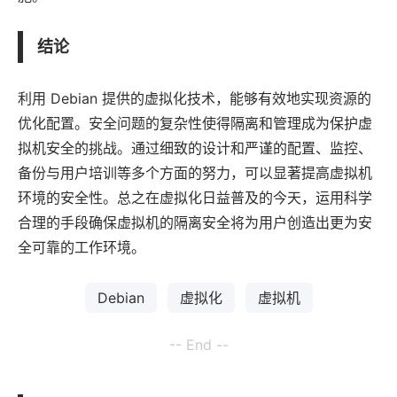
结论
利用 Debian 提供的虚拟化技术，能够有效地实现资源的
优化配置。安全问题的复杂性使得隔离和管理成为保护虚
拟机安全的挑战。通过细致的设计和严谨的配置、监控、
备份与用户培训等多个方面的努力，可以显著提高虚拟机
环境的安全性。总之在虚拟化日益普及的今天，运用科学
合理的手段确保虚拟机的隔离安全将为用户创造出更为安
全可靠的工作环境。
Debian
虚拟化
虚拟机
-- End --