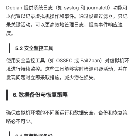
Debian 提供系统日志（如 syslog 和 journalctl）功能可
以配置以记录虚拟机操作和事件。通过设置过滤器，只记
录关键活动，可以更高效地管理日志，提高事件响应速
度。
5.2 安全监控工具
使用安全监控工具（如 OSSEC 或 Fail2ban）对虚拟机环
境进行持续监控。这些工具能够实时检测可疑活动，并在
发现问题时立即采取措施，减少潜在损失。
6. 数据备份与恢复策略
确保虚拟机环境的不间断运行和数据安全，备份和恢复策
略必不可少。