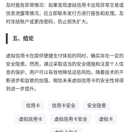
及时报告异常情况：如果发现虚拟信用卡出现异常交易或
信息泄露等情况，应立即联系发行方进行报告和处理。及
时冻结账户或更改密码，防止损失扩大。
五、结论
虚拟信用卡在提供便捷支付体验的同时，确实存在一定的
安全隐患。然而，通过采取适当的安全措施和注意个人信
息的保护，用户可以有效地降低这些风险。随着技术的不
断进步和监管的加强，相信未来虚拟信用卡的安全性将得
到进一步提升。
信用卡
信用卡安全
安全隐患
虚拟信用卡
虚拟信用卡安全
虚拟卡