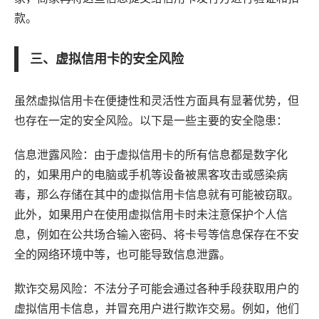
款。
三、虚拟信用卡的安全风险
虽然虚拟信用卡在便捷性和灵活性方面具有显著优势，但
也存在一定的安全风险。以下是一些主要的安全隐患：
信息泄露风险：由于虚拟信用卡的所有信息都是数字化
的，如果用户的电脑或手机等设备被黑客攻击或感染病
毒，那么存储在其中的虚拟信用卡信息就有可能被窃取。
此外，如果用户在使用虚拟信用卡时未注意保护个人信
息，例如在公共场合输入密码、将卡号等信息保存在不安
全的网络环境中等，也可能导致信息泄露。
欺诈交易风险：不法分子可能会通过各种手段获取用户的
虚拟信用卡信息，并冒充用户进行欺诈交易。例如，他们