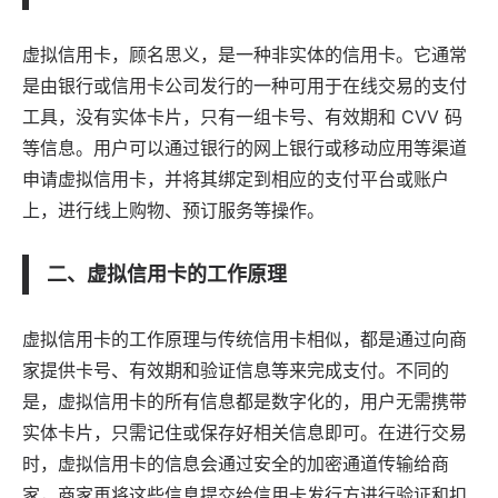
虚拟信用卡，顾名思义，是一种非实体的信用卡。它通常
是由银行或信用卡公司发行的一种可用于在线交易的支付
工具，没有实体卡片，只有一组卡号、有效期和 CVV 码
等信息。用户可以通过银行的网上银行或移动
应用
等渠道
申请虚拟信用卡，并将其绑定到相应的支付平台或账户
上，进行线上购物、预订服务等操作。
二、虚拟信用卡的工作原理
虚拟信用卡的工作原理与传统信用卡相似，都是通过向商
家提供卡号、有效期和验证信息等来完成支付。不同的
是，虚拟信用卡的所有信息都是数字化的，用户无需携带
实体卡片，只需记住或保存好相关信息即可。在进行交易
时，虚拟信用卡的信息会通过安全的加密通道传输给商
家，商家再将这些信息提交给信用卡发行方进行验证和扣