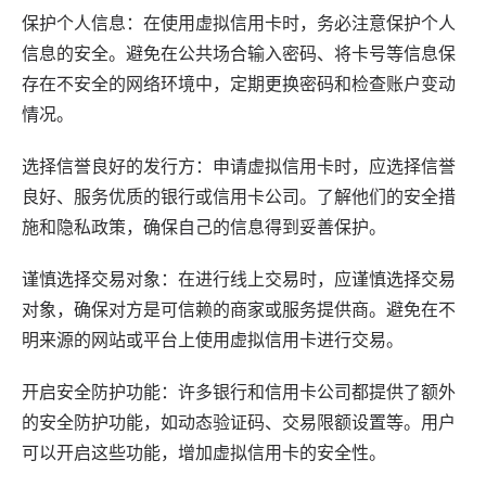
保护个人信息：在使用虚拟信用卡时，务必注意保护个人
信息的安全。避免在公共场合输入密码、将卡号等信息保
存在不安全的网络环境中，定期更换密码和检查账户变动
情况。
选择信誉良好的发行方：申请虚拟信用卡时，应选择信誉
良好、服务优质的银行或信用卡公司。了解他们的安全措
施和隐私政策，确保自己的信息得到妥善保护。
谨慎选择交易对象：在进行线上交易时，应谨慎选择交易
对象，确保对方是可信赖的商家或服务提供商。避免在不
明来源的网站或平台上使用虚拟信用卡进行交易。
开启安全防护功能：许多银行和信用卡公司都提供了额外
的安全防护功能，如动态验证码、交易限额设置等。用户
可以开启这些功能，增加虚拟信用卡的安全性。