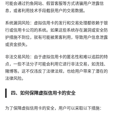
可能会通过钓鱼网站、假冒客服等方式诱骗用户泄露信
息，或者利用技术手段截获用户的交易数据。
系统漏洞风险：虚拟信用卡的发行和交易处理都依赖于银
行或信用卡公司的系统。如果这些系统存在漏洞或安全防
护措施不到位，就有可能被黑客利用，导致用户信息泄露
或资金损失。
非法交易风险：由于虚拟信用卡的匿名性和难以追踪的特
点，一些不法分子可能会利用它进行非法交易，如洗钱、
赌博等。这不仅违反了
法律
法规，也给用户带来了潜在的
法律风险。
四、如何保障虚拟信用卡的安全
为了保障虚拟信用卡的安全，用户可以采取以下措施：