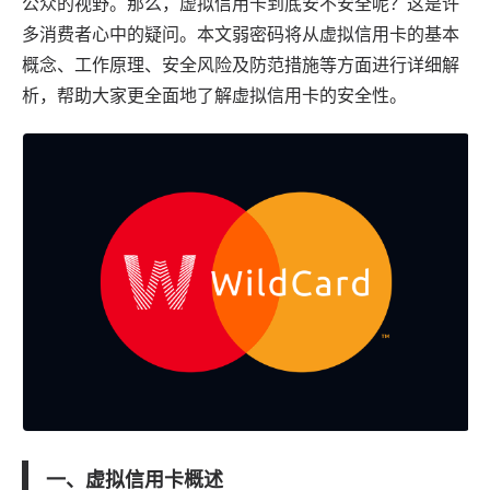
公众的视野。那么，虚拟信用卡到底安不安全呢？这是许
多消费者心中的疑问。本文
弱密码
将从虚拟信用卡的基本
概念、工作原理、安全风险及防范措施等方面进行详细解
析，帮助大家更全面地了解虚拟信用卡的安全性。
一、虚拟信用卡概述