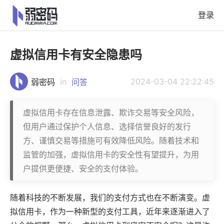
登录
虚拟信用卡有安全隐患吗
in
2024-03-04 22:22:45
弱密码
问答
虚拟信用卡存在信息泄露、欺诈交易等安全风险，
但用户通过保护个人信息、选择信誉良好的发行
方、谨慎交易等措施可有效降低风险。随着技术和
监管的加强，虚拟信用卡的安全性有望提升，为用
户提供更便捷、安全的支付体验。
随着
科技
的不断发展，我们的支付方式也在不断演变。
虚
拟信用卡
，作为一种新型的支付工具，近年来逐渐进入了