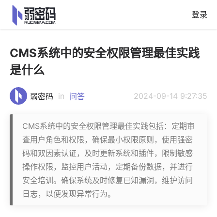
登录
CMS系统中的安全权限管理最佳实践
是什么
in
2024-09-14 9:27:35
弱密码
问答
CMS系统中的安全权限管理最佳实践包括：定期审
查用户角色和权限，确保最小权限原则，使用强密
码和双因素认证，及时更新系统和插件，限制敏感
操作权限，监控用户活动，定期备份数据，并进行
安全培训。确保系统及时修复已知漏洞，维护访问
日志，以便发现异常行为。