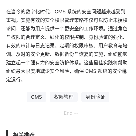
在当今的数字化时代，CMS 系统的安全问题越来越受到
重视。实施有效的安全权限管理策略不仅可以防止未授权
访问，还能为用户提供一个更安全的工作环境。通过角色
与权限的合理定义、细化的权限控制、身份验证的强化、
有效的审计与日志记录、定期的权限审核、用户教育与培
训、及时的安全更新、数据备份与恢复的实施，组织能够
建立起一个强有力的安全防护体系。这些最佳实践将帮助
组织最大限度地减少安全风险，确保 CMS 系统的安全稳
定运行。
CMS
权限管理
身份验证
-- End --
相关推荐