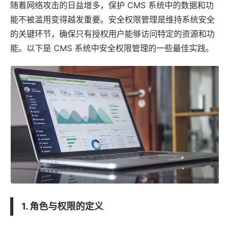
随着网络攻击的日益增多，保护
CMS 系统
中的数据和功
能不被滥用变得越发重要。安全权限管理是维持系统安全
的关键环节，确保只有授权用户能够访问特定的资源和功
能。以下是 CMS 系统中安全权限管理的一些最佳实践。
1. 角色与权限的定义