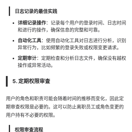
日志记录的最佳实践
详细记录操作
：记录每个用户的登录时间、日志时间
和进行的操作，确保信息的完整和可靠。
自动化工具
：使用自动化工具对日志进行分析，识别
异常行为，比如频繁的登录失败或权限变更请求。
定期审计
：定期检查和分析日志文件，确保没有越权
操作或异常活动。
5. 定期权限审查
用户的角色和职责可能会随着时间的推移而变化，因此定
期审查权限是必要的。这可以防止离职员工或角色变更的
用户持有不必要的权限。
权限审查流程