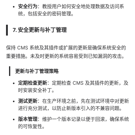
安全行为
：教授用户如何安全地处理数据及访问系
统，包括安全的密码管理。
7. 安全更新与补丁管理
保持 CMS 系统及其插件或扩展的更新是确保系统安全的
重要措施。未及时更新的系统容易受到已知漏洞的攻击。
更新与补丁管理策略
定期检查更新
：定期检查 CMS 及其插件的更新，及
时安装安全补丁。
测试更新
：在生产环境之前，先在测试环境中对更新
进行充分测试，以防止新版本引入的不兼容问题。
版本管理
：维护一个版本记录以便于回滚，确保系统
的可恢复性。