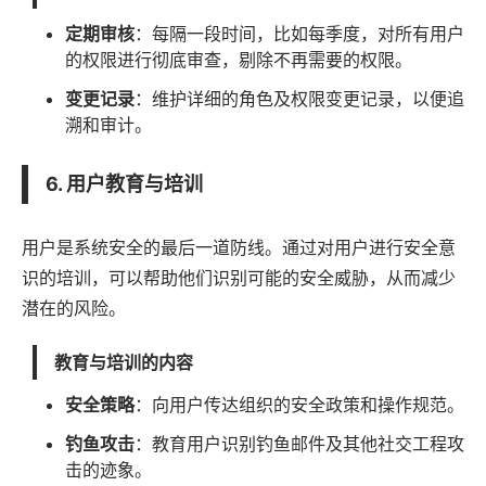
定期审核
：每隔一段时间，比如每季度，对所有用户
的权限进行彻底审查，剔除不再需要的权限。
变更记录
：维护详细的角色及权限变更记录，以便追
溯和审计。
6. 用户教育与培训
用户是系统安全的最后一道防线。通过对用户进行安全意
识的培训，可以帮助他们识别可能的安全威胁，从而减少
潜在的风险。
教育与培训的内容
安全策略
：向用户传达组织的安全政策和操作规范。
钓鱼攻击
：教育用户识别钓鱼邮件及其他社交工程攻
击的迹象。