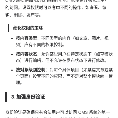
的访问。设置权限时可以考虑不同的操作，如查看、编
辑、删除、发布等。
细化权限的策略
按内容类型
：不同类型的内容（如文章、图片、视
频）应有不同的权限控制。
按内容状态
：允许某些用户在特定状态下（如草稿状
态）进行编辑，但不允许在发布状态下进行修改。
按对象级别控制
：对每个具体项目（如某篇文章或某
个页面）设置不同的权限，而不是对整个模块统一管
理。
3. 加强身份验证
身份验证是确保只有合法用户可以访问 CMS 系统的第一