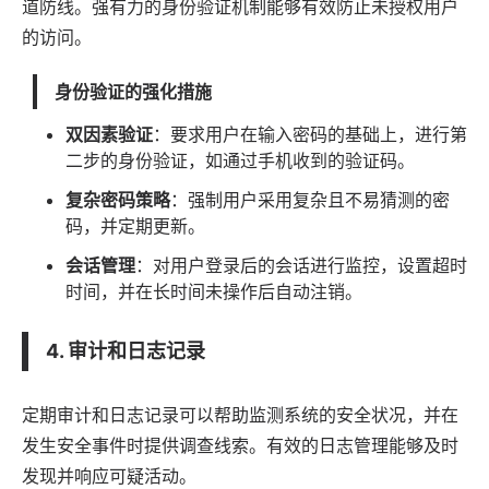
道防线。强有力的身份验证机制能够有效防止未授权用户
的访问。
身份验证的强化措施
双因素验证
：要求用户在输入密码的基础上，进行第
二步的身份验证，如通过手机收到的验证码。
复杂密码策略
：强制用户采用复杂且不易猜测的密
码，并定期更新。
会话管理
：对用户登录后的会话进行监控，设置超时
时间，并在长时间未操作后自动注销。
4. 审计和日志记录
定期审计和日志记录可以帮助监测系统的安全状况，并在
发生安全事件时提供调查线索。有效的日志管理能够及时
发现并响应可疑活动。