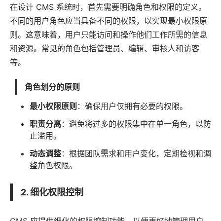
在设计 CMS 系统时，首先需要明确角色和权限的定义。
不同的用户角色应当具备不同的权限，以实现最小权限原
则。这意味着，用户只能访问和操作他们工作所需的信息
和资源。常见的角色包括管理员、编辑、审核人和访客
等。
角色划分的原则
最小权限原则
：确保用户仅拥有必要的权限。
职责分离
：避免将过多的权限集中在单一角色，以防
止滥用。
动态调整
：根据团队需求和用户变化，定期检视和调
整角色权限。
2. 细化权限控制
CMS 应提供细化的权限控制功能，以便更好地管理用户