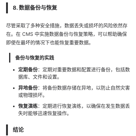
8. 数据备份与恢复
尽管采取了多种安全措施，数据丢失或损坏的风险依然存
在。在 CMS 中实施数据备份与恢复策略，可以帮助确保
即使在最坏的情况下也能恢复重要数据。
备份与恢复的实践
定期备份
：定期对重要数据和配置进行备份，包括数
据库、文件和设置。
异地备份
：将备份数据存储在异地，以防止自然灾害
或物理损坏。
恢复演练
：定期进行恢复演练，以确保在发生数据丢
失时能够迅速恢复操作。
结论